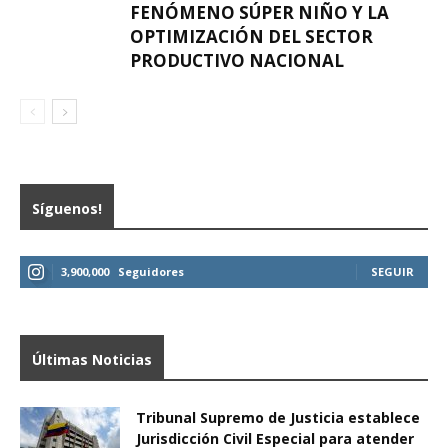
FENÓMENO SÚPER NIÑO Y LA
OPTIMIZACIÓN DEL SECTOR
PRODUCTIVO NACIONAL
Síguenos!
3,900,000
Seguidores
SEGUIR
Últimas Noticias
Tribunal Supremo de Justicia establece
Jurisdicción Civil Especial para atender