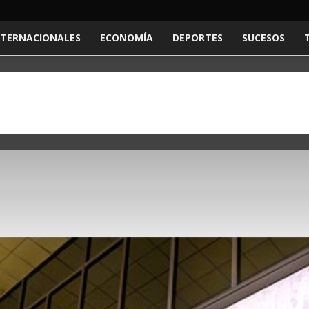
NTERNACIONALES
ECONOMÍA
DEPORTES
SUCESOS