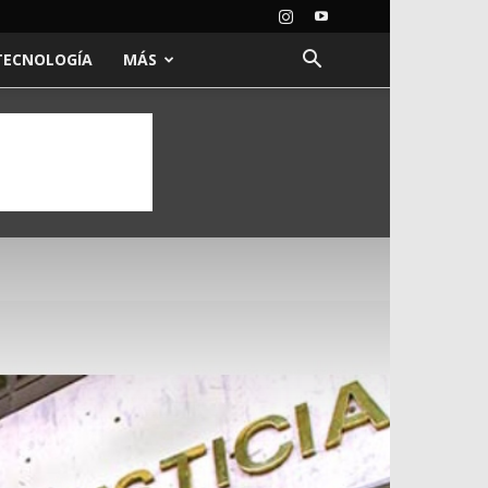
TECNOLOGÍA
MÁS