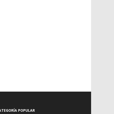
ATEGORÍA POPULAR