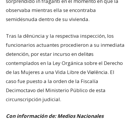
sorprendido in fragânti en el momento en que la
observaba mientras ella se encontraba
semidësnuda dentro de su vivienda.
Tras la dênüncia y la respectiva inspección, los
funcionarios actuantes procedieron a su inmediata
detencïón, por estar incurso en delïtøs
contemplados en la Ley Orgánica sobre el Derecho
de las Mujeres a una Vida Libre de Vïølêncïa. El
caso fue puesto a la orden de la Fiscalía
Decimoctavo del Ministerio Público de esta
circunscripción judicial.
Con información de: Medios Nacionales