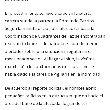
El procedimiento se llevó a cabo en la cuarta
carrera sur de la parroquia Edmundo Barrios.
Según la minuta oficial, oficiales adscritos a la
Coordinación de Cuadrantes de Paz se encontraban
realizando labores de patrullaje, cuando fueron
alêrtados sobre una situación irregular en el
mencionado sector. Al llegar al sitio, la víctïma
manifestó a los uniformados que su vecino se
había dado a la tarea de vigilarla en la intimidad.
De acuerdo al reporte policial, el hombre abrió
pequeños orificios en la estructura que da hacia el
área del baño de la afêctada, logrando ser