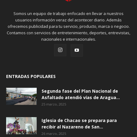
Somos un equipo de trabajo enfocado en llevar a nuestros
usuarios información veraz del acontecer diario. Además
ofrecemos publicidad para tu servicio, producto, marca o negocio.
Contamos con servicios de entretenimiento, deportes, entrevistas,
nacionales e internacionales.
ENTRADAS POPULARES
Segunda fase del Plan Nacional de
Asfaltado atendió vías de Aragua...
25 marzo, 2025
Iglesia de Chacao se prepara para
recibir al Nazareno de San...
26 marzo, 2025