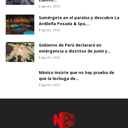
8 agosto, 2026
Sumérgete en el paraíso y descubre La
Ardileña Posada & Spa,...
8 agosto, 2026
Gobierno de Perú declarará en
emërgencia a distritos de Junín y...
8 agosto, 2026
México insiste que no hay prueba de
que la lechuga de...
8 agosto, 2026