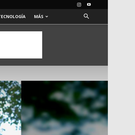
TECNOLOGÍA
MÁS