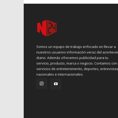
Somos un equipo de trabajo enfocado en llevar a
nuestros usuarios información veraz del acontece
diario. Además ofrecemos publicidad para tu
servicio, producto, marca o negocio. Contamos con
servicios de entretenimiento, deportes, entrevistas
nacionales e internacionales.