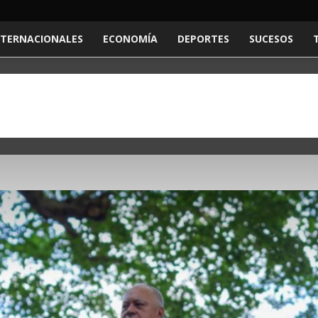
NTERNACIONALES
ECONOMÍA
DEPORTES
SUCESOS