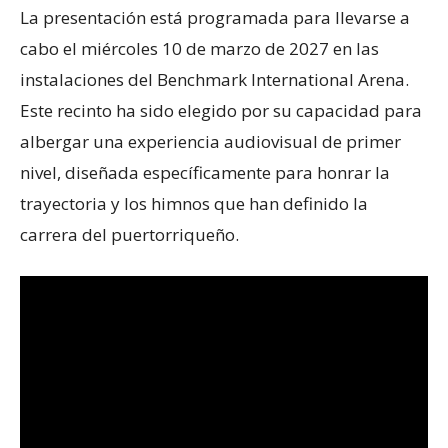
La presentación está programada para llevarse a
cabo el miércoles 10 de marzo de 2027 en las
instalaciones del Benchmark International Arena.
Este recinto ha sido elegido por su capacidad para
albergar una experiencia audiovisual de primer
nivel, diseñada específicamente para honrar la
trayectoria y los himnos que han definido la
carrera del puertorriqueño.