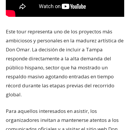
Este tour representa uno de los proyectos más
ambiciosos y personales en la madurez artística de
Don Omar. La decisión de incluir a Tampa
responde directamente a la alta demanda del
público hispano, sector que ha mostrado un
respaldo masivo agotando entradas en tiempo
récord durante las etapas previas del recorrido
global.
Para aquellos interesados en asistir, los
organizadores invitan a mantenerse atentos a los
comunicados oficiales y a visitar el sitio web Don