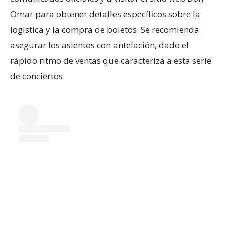
Omar para obtener detalles específicos sobre la
logística y la compra de boletos. Se recomienda
asegurar los asientos con antelación, dado el
rápido ritmo de ventas que caracteriza a esta serie
de conciertos.