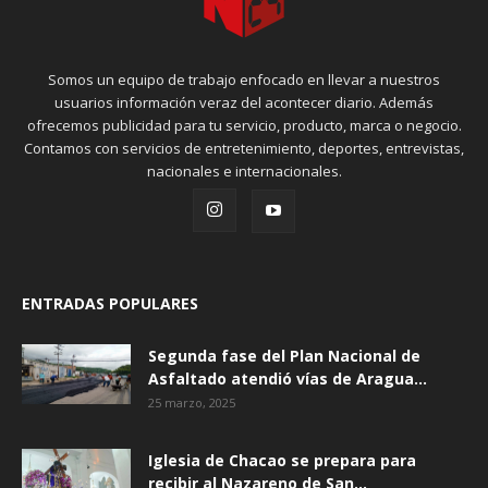
Somos un equipo de trabajo enfocado en llevar a nuestros
usuarios información veraz del acontecer diario. Además
ofrecemos publicidad para tu servicio, producto, marca o negocio.
Contamos con servicios de entretenimiento, deportes, entrevistas,
nacionales e internacionales.
ENTRADAS POPULARES
Segunda fase del Plan Nacional de
Asfaltado atendió vías de Aragua...
25 marzo, 2025
Iglesia de Chacao se prepara para
recibir al Nazareno de San...