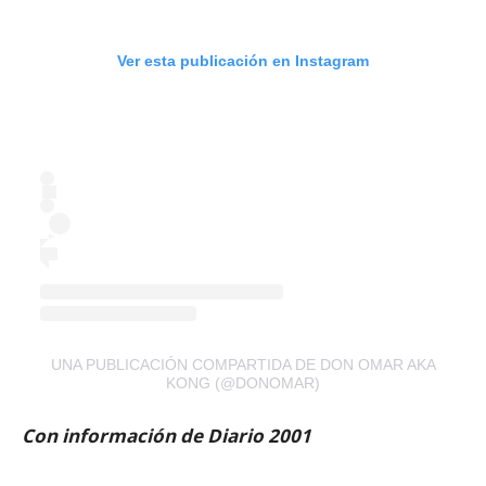
Ver esta publicación en Instagram
UNA PUBLICACIÓN COMPARTIDA DE DON OMAR AKA
KONG (@DONOMAR)
Con información de Diario 2001