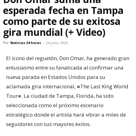
esperada fecha en Tampa
como parte de su exitosa
gira mundial (+ Video)
Por
Noticias 24 horas
-
24 junio, 2026
El ícono del reguetón, Don Omar, ha generado gran
entusiasmo entre su fanaticada al confirmar una
nueva parada en Estados Unidos para su
aclamada gira internacional,
«
The Last King World
Tour
«
. La ciudad de Tampa, Florida, ha sido
seleccionada como el próximo escenario
estratégico donde el artista hará vibrar a miles de
seguidores con sus mayores éxitos.