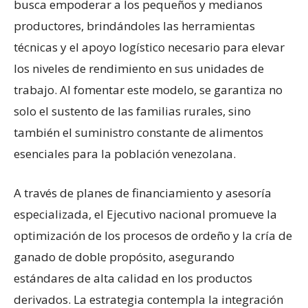
busca empoderar a los pequeños y medianos
productores, brindándoles las herramientas
técnicas y el apoyo logístico necesario para elevar
los niveles de rendimiento en sus unidades de
trabajo. Al fomentar este modelo, se garantiza no
solo el sustento de las familias rurales, sino
también el suministro constante de alimentos
esenciales para la población venezolana.
A través de planes de financiamiento y asesoría
especializada, el Ejecutivo nacional promueve la
optimización de los procesos de ordeño y la cría de
ganado de doble propósito, asegurando
estándares de alta calidad en los productos
derivados. La estrategia contempla la integración