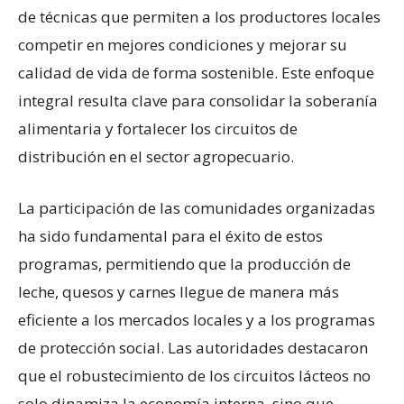
de técnicas que permiten a los productores locales
competir en mejores condiciones y mejorar su
calidad de vida de forma sostenible. Este enfoque
integral resulta clave para consolidar la soberanía
alimentaria y fortalecer los circuitos de
distribución en el sector agropecuario.
La participación de las comunidades organizadas
ha sido fundamental para el éxito de estos
programas, permitiendo que la producción de
leche, quesos y carnes llegue de manera más
eficiente a los mercados locales y a los programas
de protección social. Las autoridades destacaron
que el robustecimiento de los circuitos lácteos no
solo dinamiza la economía interna, sino que