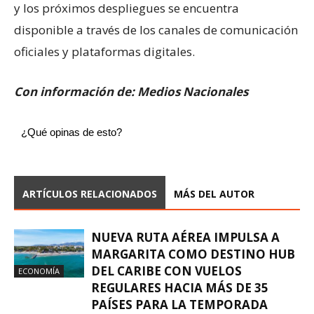
y los próximos despliegues se encuentra
disponible a través de los canales de comunicación
oficiales y plataformas digitales.
Con información de: Medios Nacionales
¿Qué opinas de esto?
ARTÍCULOS RELACIONADOS
MÁS DEL AUTOR
NUEVA RUTA AÉREA IMPULSA A
MARGARITA COMO DESTINO HUB
DEL CARIBE CON VUELOS
ECONOMÍA
REGULARES HACIA MÁS DE 35
PAÍSES PARA LA TEMPORADA