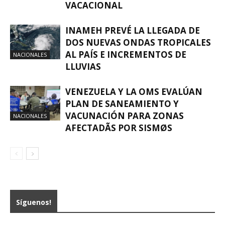
VACACIONAL
INAMEH PREVÉ LA LLEGADA DE
DOS NUEVAS ONDAS TROPICALES
AL PAÍS E INCREMENTOS DE
NACIONALES
LLUVIAS
VENEZUELA Y LA OMS EVALÚAN
PLAN DE SANEAMIENTO Y
VACUNACIÓN PARA ZONAS
NACIONALES
AFECTADÃS POR SISMØS
Síguenos!