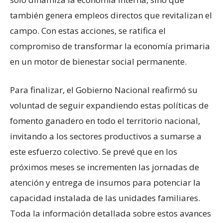
también genera empleos directos que revitalizan el
campo. Con estas acciones, se ratifica el
compromiso de transformar la economía primaria
en un motor de bienestar social permanente.
Para finalizar, el Gobierno Nacional reafirmó su
voluntad de seguir expandiendo estas políticas de
fomento ganadero en todo el territorio nacional,
invitando a los sectores productivos a sumarse a
este esfuerzo colectivo. Se prevé que en los
próximos meses se incrementen las jornadas de
atención y entrega de insumos para potenciar la
capacidad instalada de las unidades familiares.
Toda la información detallada sobre estos avances