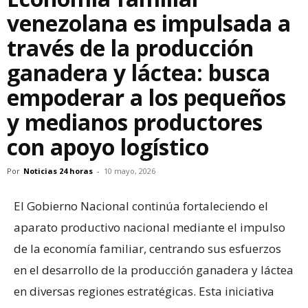
venezolana es impulsada a
través de la producción
ganadera y láctea: busca
empoderar a los pequeños
y medianos productores
con apoyo logístico
Por
Noticias 24 horas
-
10 mayo, 2026
El Gobierno Nacional continúa fortaleciendo el
aparato productivo nacional mediante el impulso
de la economía familiar, centrando sus esfuerzos
en el desarrollo de la producción ganadera y láctea
en diversas regiones estratégicas. Esta iniciativa