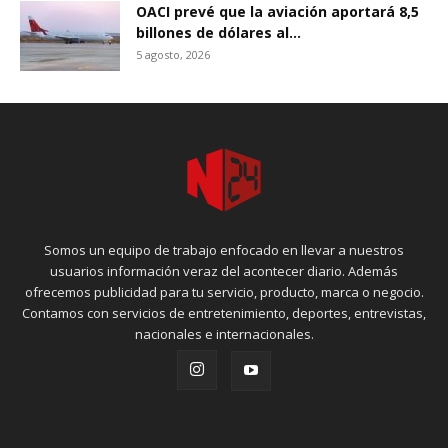
OACI prevé que la aviación aportará 8,5
billones de dólares al...
5 agosto, 2026
Somos un equipo de trabajo enfocado en llevar a nuestros
usuarios información veraz del acontecer diario. Además
ofrecemos publicidad para tu servicio, producto, marca o negocio.
Contamos con servicios de entretenimiento, deportes, entrevistas,
nacionales e internacionales.