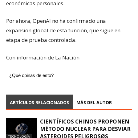
económicas personales.
Por ahora, OpenAI no ha confirmado una
expansión global de esta función, que sigue en
etapa de prueba controlada.
Con información de La Nación
¿Qué opinas de esto?
ARTÍCULOS RELACIONADOS
MÁS DEL AUTOR
CIENTÍFICOS CHINOS PROPONEN
MÉTODO NUCLEAR PARA DESVIAR
ASTEROIDES PELIGROSØS
TECNOLOGÍA