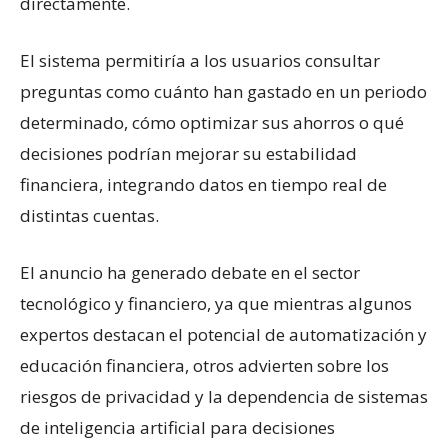
directamente.
El sistema permitiría a los usuarios consultar
preguntas como cuánto han gastado en un periodo
determinado, cómo optimizar sus ahorros o qué
decisiones podrían mejorar su estabilidad
financiera, integrando datos en tiempo real de
distintas cuentas.
El anuncio ha generado debate en el sector
tecnológico y financiero, ya que mientras algunos
expertos destacan el potencial de automatización y
educación financiera, otros advierten sobre los
riesgos de privacidad y la dependencia de sistemas
de inteligencia artificial para decisiones