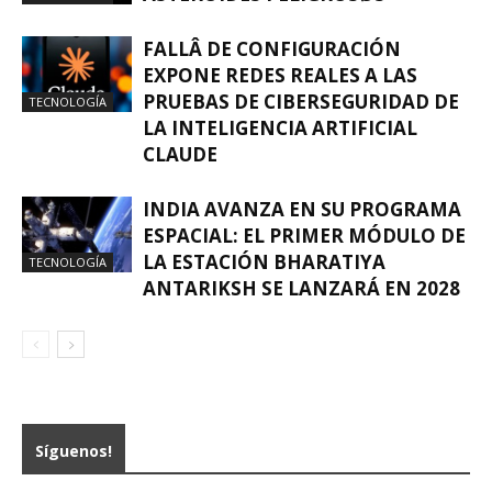
FALLÂ DE CONFIGURACIÓN
EXPONE REDES REALES A LAS
PRUEBAS DE CIBERSEGURIDAD DE
TECNOLOGÍA
LA INTELIGENCIA ARTIFICIAL
CLAUDE
INDIA AVANZA EN SU PROGRAMA
ESPACIAL: EL PRIMER MÓDULO DE
LA ESTACIÓN BHARATIYA
TECNOLOGÍA
ANTARIKSH SE LANZARÁ EN 2028
Síguenos!