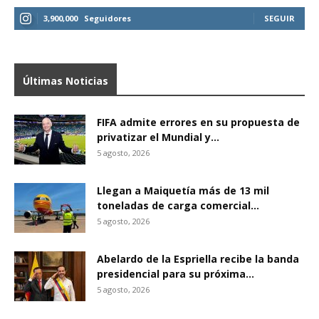
3,900,000
Seguidores
SEGUIR
Últimas Noticias
FIFA admite errores en su propuesta de
privatizar el Mundial y...
5 agosto, 2026
Llegan a Maiquetía más de 13 mil
toneladas de carga comercial...
5 agosto, 2026
Abelardo de la Espriella recibe la banda
presidencial para su próxima...
5 agosto, 2026