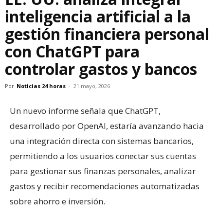
inteligencia artificial a la
gestión financiera personal
con ChatGPT para
controlar gastos y bancos
Por
Noticias 24 horas
-
21 mayo, 2026
Un nuevo informe señala que ChatGPT,
desarrollado por OpenAI, estaría avanzando hacia
una integración directa con sistemas bancarios,
permitiendo a los usuarios conectar sus cuentas
para gestionar sus finanzas personales, analizar
gastos y recibir recomendaciones automatizadas
sobre ahorro e inversión.