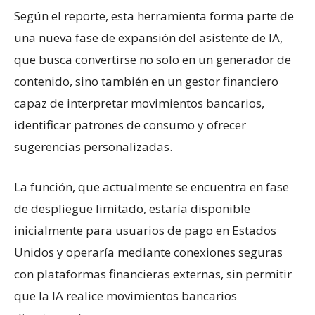
Según el reporte, esta herramienta forma parte de
una nueva fase de expansión del asistente de IA,
que busca convertirse no solo en un generador de
contenido, sino también en un gestor financiero
capaz de interpretar movimientos bancarios,
identificar patrones de consumo y ofrecer
sugerencias personalizadas.
La función, que actualmente se encuentra en fase
de despliegue limitado, estaría disponible
inicialmente para usuarios de pago en Estados
Unidos y operaría mediante conexiones seguras
con plataformas financieras externas, sin permitir
que la IA realice movimientos bancarios