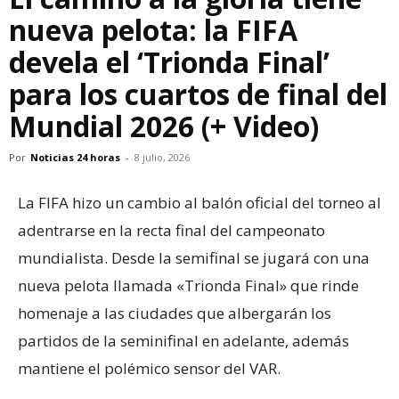
nueva pelota: la FIFA
devela el ‘Trionda Final’
para los cuartos de final del
Mundial 2026 (+ Video)
Por
Noticias 24 horas
-
8 julio, 2026
La FIFA hizo un cambio al balón oficial del torneo al
adentrarse en la recta final del campeonato
mundialista. Desde la semifinal se jugará con una
nueva pelota llamada «Trionda Final» que rinde
homenaje a las ciudades que albergarán los
partidos de la seminifinal en adelante, además
mantiene el polémico sensor del VAR.