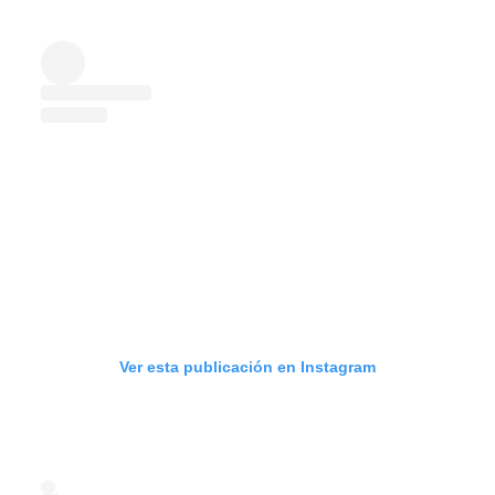
Ver esta publicación en Instagram