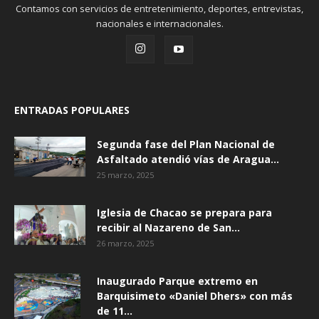
Contamos con servicios de entretenimiento, deportes, entrevistas,
nacionales e internacionales.
ENTRADAS POPULARES
Segunda fase del Plan Nacional de
Asfaltado atendió vías de Aragua...
25 marzo, 2025
Iglesia de Chacao se prepara para
recibir al Nazareno de San...
26 marzo, 2025
Inaugurado Parque extremo en
Barquisimeto «Daniel Dhers» con más
de 11...