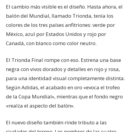
El cambio más visible es el diseño. Hasta ahora, el
balón del Mundial, llamado Trionda, tenía los
colores de los tres países anfitriones: verde por
México, azul por Estados Unidos y rojo por
Canadá, con blanco como color neutro.
El Trionda Final rompe con eso. Estrena una base
negra con vivos dorados y detalles en rojo y rosa,
para una identidad visual completamente distinta.
Según Adidas, el acabado en oro «evoca el trofeo
de la Copa Mundial», mientras que el fondo negro
«realza el aspecto del balón».
El nuevo diseño también rinde tributo a las
ciudades del torneo. Los nombres de las cuatro