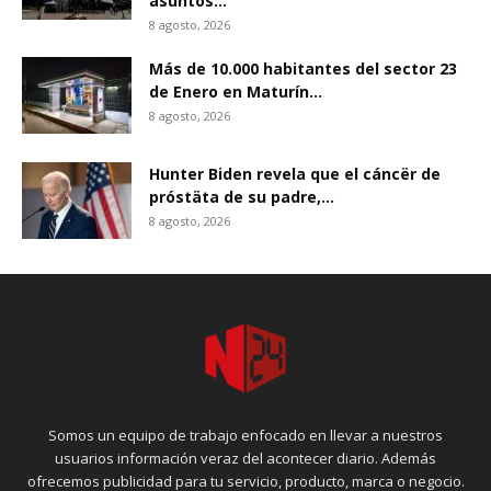
asuntos...
8 agosto, 2026
Más de 10.000 habitantes del sector 23
de Enero en Maturín...
8 agosto, 2026
Hunter Biden revela que el cáncër de
próstäta de su padre,...
8 agosto, 2026
Somos un equipo de trabajo enfocado en llevar a nuestros
usuarios información veraz del acontecer diario. Además
ofrecemos publicidad para tu servicio, producto, marca o negocio.