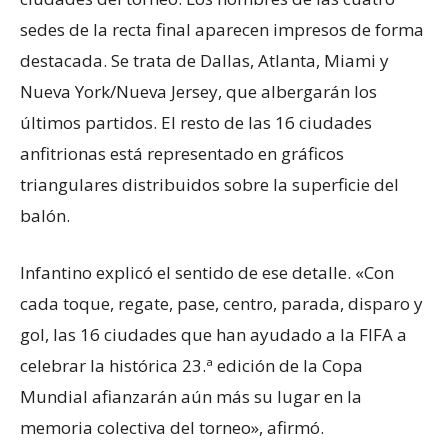
sedes de la recta final aparecen impresos de forma
destacada. Se trata de Dallas, Atlanta, Miami y
Nueva York/Nueva Jersey, que albergarán los
últimos partidos. El resto de las 16 ciudades
anfitrionas está representado en gráficos
triangulares distribuidos sobre la superficie del
balón.
Infantino explicó el sentido de ese detalle. «Con
cada toque, regate, pase, centro, parada, disparo y
gol, las 16 ciudades que han ayudado a la FIFA a
celebrar la histórica 23.ª edición de la Copa
Mundial afianzarán aún más su lugar en la
memoria colectiva del torneo», afirmó.