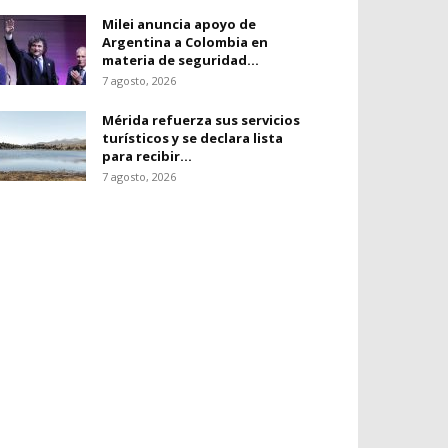
Milei anuncia apoyo de
Argentina a Colombia en
materia de seguridad...
7 agosto, 2026
Mérida refuerza sus servicios
turísticos y se declara lista
para recibir...
7 agosto, 2026