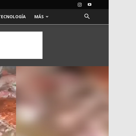
TECNOLOGÍA
MÁS