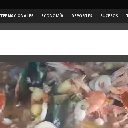
NTERNACIONALES
ECONOMÍA
DEPORTES
SUCESOS