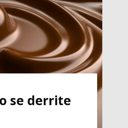
o se derrite