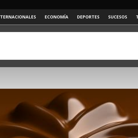
NTERNACIONALES
ECONOMÍA
DEPORTES
SUCESOS