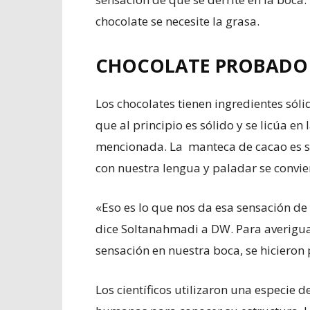
chocolate se necesite la grasa.
CHOCOLATE PROBADO 
Los chocolates tienen ingredientes sóli
que al principio es sólido y se licúa en
mencionada. La manteca de cacao es só
con nuestra lengua y paladar se convier
«Eso es lo que nos da esa sensación de 
dice Soltanahmadi a DW. Para averigua
sensación en nuestra boca, se hicieron
Los científicos utilizaron una especie 