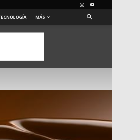
TECNOLOGÍA
MÁS