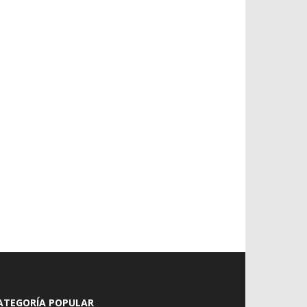
ATEGORÍA POPULAR