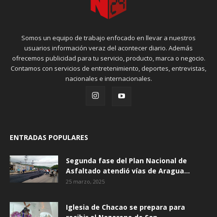
Somos un equipo de trabajo enfocado en llevar a nuestros
usuarios información veraz del acontecer diario. Además
ofrecemos publicidad para tu servicio, producto, marca o negocio.
Contamos con servicios de entretenimiento, deportes, entrevistas,
nacionales e internacionales.
ENTRADAS POPULARES
Segunda fase del Plan Nacional de
Asfaltado atendió vías de Aragua...
25 marzo, 2025
Iglesia de Chacao se prepara para