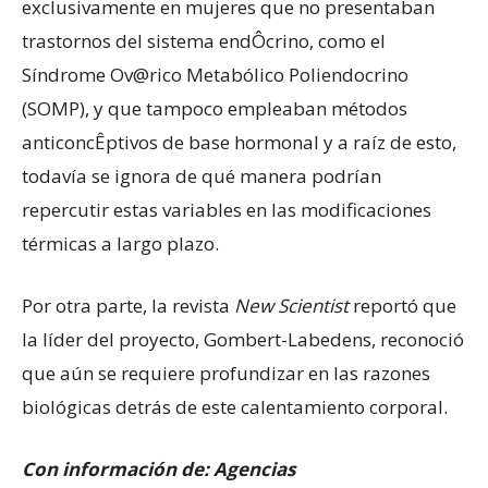
exclusivamente en mujeres que no presentaban
trastornos del sistema endÔcrino, como el
Síndrome Ov@rico Metabólico Poliendocrino
(SOMP), y que tampoco empleaban métodos
anticoncÊptivos de base hormonal y a raíz de esto,
todavía se ignora de qué manera podrían
repercutir estas variables en las modificaciones
térmicas a largo plazo.
Por otra parte, la revista
New Scientist
reportó que
la líder del proyecto, Gombert-Labedens, reconoció
que aún se requiere profundizar en las razones
biológicas detrás de este calentamiento corporal.
Con información de: Agencias