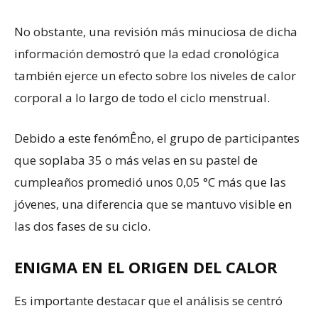
No obstante, una revisión más minuciosa de dicha
información demostró que la edad cronológica
también ejerce un efecto sobre los niveles de calor
corporal a lo largo de todo el ciclo menstrual.
Debido a este fenómÊno, el grupo de participantes
que soplaba 35 o más velas en su pastel de
cumpleaños promedió unos 0,05 °C más que las
jóvenes, una diferencia que se mantuvo visible en
las dos fases de su ciclo.
ENIGMA EN EL ORIGEN DEL CALOR
Es importante destacar que el análisis se centró