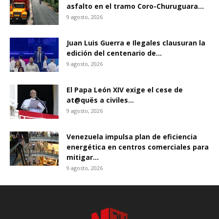
asfalto en el tramo Coro-Churuguara...
9 agosto, 2026
Juan Luis Guerra e Ilegales clausuran la
edición del centenario de...
9 agosto, 2026
El Papa León XIV exige el cese de
at@quës a civiles...
9 agosto, 2026
Venezuela impulsa plan de eficiencia
energética en centros comerciales para
mitigar...
9 agosto, 2026