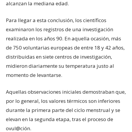
alcanzan la mediana edad.
Para llegar a esta conclusión, los científicos
examinaron los registros de una investigación
realizada en los años 90. En aquella ocasión, más
de 750 voluntarias europeas de entre 18 y 42 años,
distribuidas en siete centros de investigación,
midieron diariamente su temperatura justo al
momento de levantarse.
Aquellas observaciones iniciales demostraban que,
por lo general, los valores térmicos son inferiores
durante la primera parte del ciclo menstrual y se
elevan en la segunda etapa, tras el proceso de
ovul@ción.