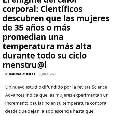
corporal: Científicos
descubren que las mujeres
de 35 años o más
promedian una
temperatura más alta
durante todo su ciclo
menstru@l
Por
Noticias 24 horas
-
9 junio, 2026
Un nuevo estudio difundido por la revista Science
Advances indica que las mujeres experimentan un
incremento paulatino en su temperatura corporal
desde que dejan la adolescencia hasta que