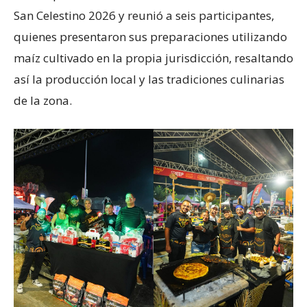
San Celestino 2026 y reunió a seis participantes,
quienes presentaron sus preparaciones utilizando
maíz cultivado en la propia jurisdicción, resaltando
así la producción local y las tradiciones culinarias
de la zona.