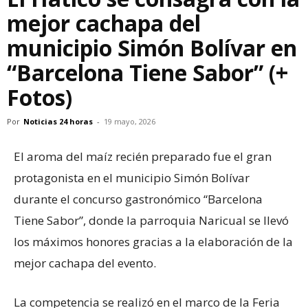
mejor cachapa del
municipio Simón Bolívar en
“Barcelona Tiene Sabor” (+
Fotos)
Por
Noticias 24 horas
-
19 mayo, 2026
El aroma del maíz recién preparado fue el gran
protagonista en el municipio Simón Bolívar
durante el concurso gastronómico “Barcelona
Tiene Sabor”, donde la parroquia Naricual se llevó
los máximos honores gracias a la elaboración de la
mejor cachapa del evento.
La competencia se realizó en el marco de la Feria