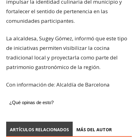
impulsar la identidad culinaria del municipio y
fortalecer el sentido de pertenencia en las
comunidades participantes.
La alcaldesa, Sugey Gómez, informó que este tipo
de iniciativas permiten visibilizar la cocina
tradicional local y proyectarla como parte del
patrimonio gastronómico de la región.
Con información de: Alcaldía de Barcelona
¿Qué opinas de esto?
ARTÍCULOS RELACIONADOS
MÁS DEL AUTOR