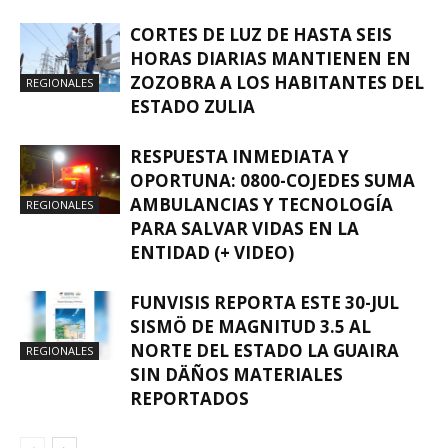
CORTES DE LUZ DE HASTA SEIS
HORAS DIARIAS MANTIENEN EN
ZOZOBRA A LOS HABITANTES DEL
REGIONALES
ESTADO ZULIA
RESPUESTA INMEDIATA Y
OPORTUNA: 0800-COJEDES SUMA
AMBULANCIAS Y TECNOLOGÍA
REGIONALES
PARA SALVAR VIDAS EN LA
ENTIDAD (+ VIDEO)
FUNVISIS REPORTA ESTE 30-JUL
SISMÖ DE MAGNITUD 3.5 AL
NORTE DEL ESTADO LA GUAIRA
REGIONALES
SIN DÄÑOS MATERIALES
REPORTADOS