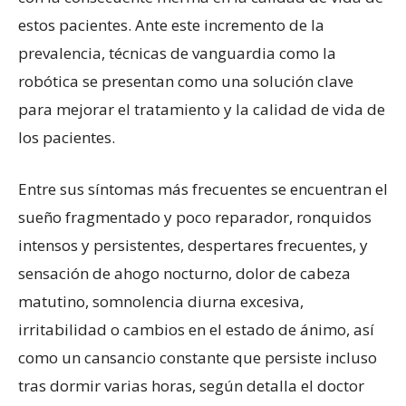
estos pacientes. Ante este incremento de la
prevalencia, técnicas de vanguardia como la
robótica se presentan como una solución clave
para mejorar el tratamiento y la calidad de vida de
los pacientes.
Entre sus síntomas más frecuentes se encuentran el
sueño fragmentado y poco reparador, ronquidos
intensos y persistentes, despertares frecuentes, y
sensación de ahogo nocturno, dolor de cabeza
matutino, somnolencia diurna excesiva,
irritabilidad o cambios en el estado de ánimo, así
como un cansancio constante que persiste incluso
tras dormir varias horas, según detalla el doctor