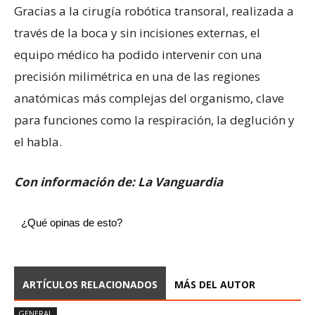
Gracias a la cirugía robótica transoral, realizada a
través de la boca y sin incisiones externas, el
equipo médico ha podido intervenir con una
precisión milimétrica en una de las regiones
anatómicas más complejas del organismo, clave
para funciones como la respiración, la deglución y
el habla.
Con información de: La Vanguardia
¿Qué opinas de esto?
ARTÍCULOS RELACIONADOS
MÁS DEL AUTOR
GENERAL