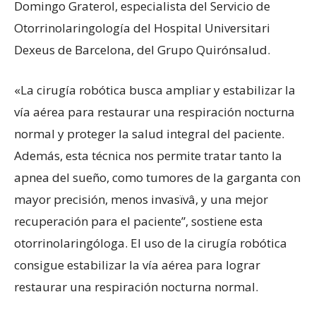
Domingo Graterol, especialista del Servicio de
Otorrinolaringología del Hospital Universitari
Dexeus de Barcelona, del Grupo Quirónsalud.
«La cirugía robótica busca ampliar y estabilizar la
vía aérea para restaurar una respiración nocturna
normal y proteger la salud integral del paciente.
Además, esta técnica nos permite tratar tanto la
apnea del sueño, como tumores de la garganta con
mayor precisión, menos invasïvâ, y una mejor
recuperación para el paciente”, sostiene esta
otorrinolaringóloga. El uso de la cirugía robótica
consigue estabilizar la vía aérea para lograr
restaurar una respiración nocturna normal.