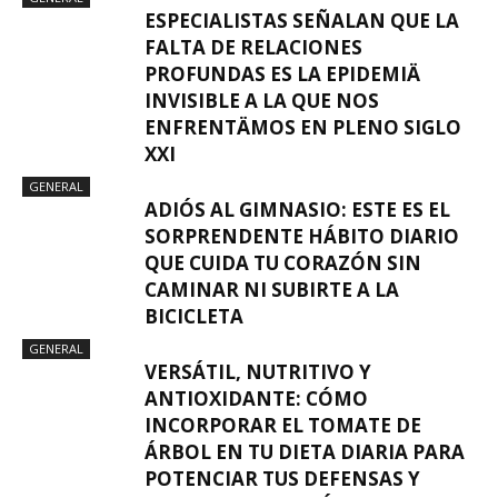
ESPECIALISTAS SEÑALAN QUE LA
FALTA DE RELACIONES
PROFUNDAS ES LA EPIDEMIÄ
INVISIBLE A LA QUE NOS
ENFRENTÄMOS EN PLENO SIGLO
XXI
GENERAL
ADIÓS AL GIMNASIO: ESTE ES EL
SORPRENDENTE HÁBITO DIARIO
QUE CUIDA TU CORAZÓN SIN
CAMINAR NI SUBIRTE A LA
BICICLETA
GENERAL
VERSÁTIL, NUTRITIVO Y
ANTIOXIDANTE: CÓMO
INCORPORAR EL TOMATE DE
ÁRBOL EN TU DIETA DIARIA PARA
POTENCIAR TUS DEFENSAS Y