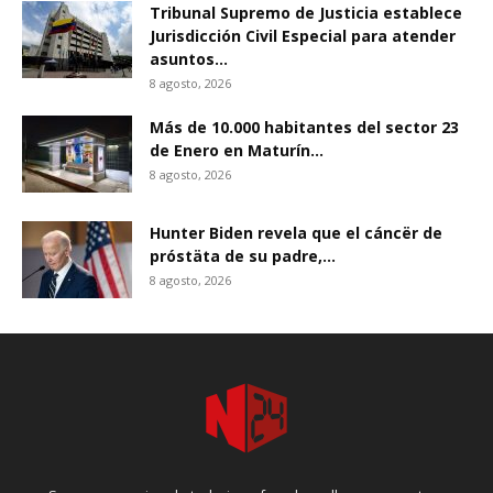
Tribunal Supremo de Justicia establece
Jurisdicción Civil Especial para atender
asuntos...
8 agosto, 2026
Más de 10.000 habitantes del sector 23
de Enero en Maturín...
8 agosto, 2026
Hunter Biden revela que el cáncër de
próstäta de su padre,...
8 agosto, 2026