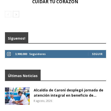
CUIDAR TU CORAZÓN
Síguenos!
3,900,000
Seguidores
SEGUIR
Últimas Noticias
Alcaldía de Caroní desplegó jornada de
atención integral en beneficio de...
8 agosto, 2026