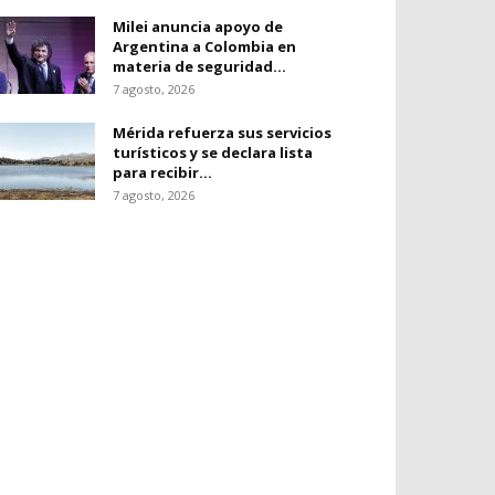
Milei anuncia apoyo de
Argentina a Colombia en
materia de seguridad...
7 agosto, 2026
Mérida refuerza sus servicios
turísticos y se declara lista
para recibir...
7 agosto, 2026