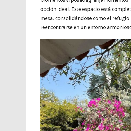
opción ideal. Este espacio está comple
mesa, consolidándose como el refugio 
reencontrarse en un entorno armonioso 