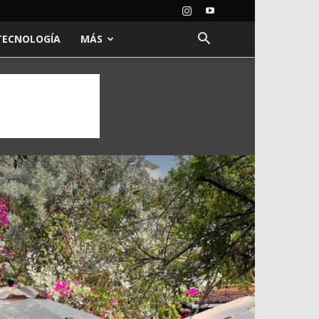
TECNOLOGÍA
MÁS