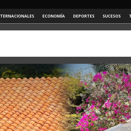
NTERNACIONALES
ECONOMÍA
DEPORTES
SUCESOS