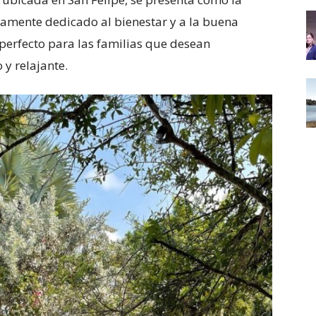
tamente dedicado al bienestar y a la buena
perfecto para las familias que desean
y relajante.