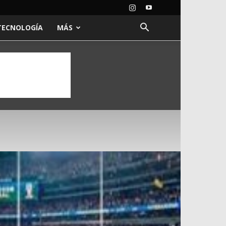
TECNOLOGÍA
MÁS