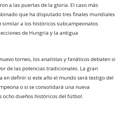
on a las puertas de la gloria. El caso más
mbinado que ha disputado tres finales mundiales
n similar a los históricos subcampeonatos
lecciones de Hungría y la antigua
 nuevo torneo, los analistas y fanáticos debaten si
or de las potencias tradicionales. La gran
a en definir si este año el mundo será testigo del
mpeona o si se consolidará una nueva
 ocho dueños históricos del fútbol.