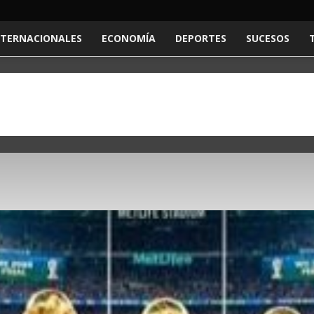
NTERNACIONALES
ECONOMÍA
DEPORTES
SUCESOS