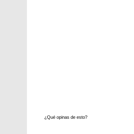
¿Qué opinas de esto?