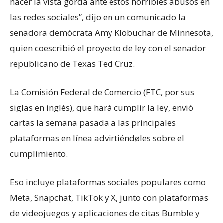
hacer la vista gorda ante estos hörribles äbusos en
las redes sociales”, dijo en un comunicado la
senadora demócrata Amy Klobuchar de Minnesota,
quien coescribió el proyecto de ley con el senador
republicano de Texas Ted Cruz.
La Comisión Federal de Comercio (FTC, por sus
siglas en inglés), que hará cumplir la ley, envió
cartas la semana pasada a las principales
plataformas en línea advirtiéndøles sobre el
cumplimiento.
Eso incluye plataformas sociales populares como
Meta, Snapchat, TikTok y X, junto con plataformas
de videojuegos y aplicaciones de citas Bumble y