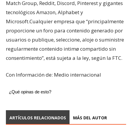
Match Group, Reddit, Discord, Pinterest y gigantes
tecnológicos Amazon, Alphabet y
Microsoft.Cualquier empresa que “principalmente
proporcione un foro para contenido generado por
usuarios o publique, seleccione, aloje o suministre
regularmente contenido intimø compartido sin
consentimiento”, está sujeta a la ley, según la FTC.
Con Información de: Medio internacional
¿Qué opinas de esto?
ARTÍCULOS RELACIONADOS
MÁS DEL AUTOR