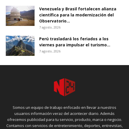
Venezuela y Brasil fortalecen alianza
científica para la modernización del
Observatorio...
7 agosto, 2026
Perú trasladará los feriados a los
viernes para impulsar el turismo...
7 agosto, 2026
Somos un equipo de trabajo enfocado en llevar a nuestros
usuarios información veraz del acontecer diario. Además
ofrecemos publicidad para tu servicio, producto, marca o negocio.
Contamos con servicios de entretenimiento, deportes, entrevistas,