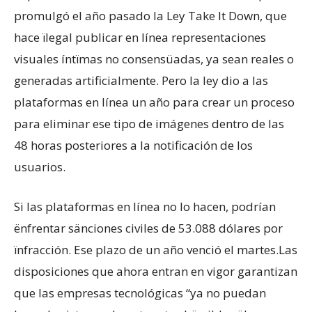
promulgó el año pasado la Ley Take It Down, que
hace ïlegal publicar en línea representaciones
visuales íntïmas no consensüadas, ya sean reales o
generadas artificialmente. Pero la ley dio a las
plataformas en línea un año para crear un proceso
para eliminar ese tipo de imágenes dentro de las
48 horas posteriores a la notificación de los
usuarios.
Si las plataformas en línea no lo hacen, podrían
ënfrentar sänciones civiles de 53.088 dólares por
ïnfracción. Ese plazo de un año venció el martes.Las
disposiciones que ahora entran en vigor garantizan
que las empresas tecnológicas “ya no puedan