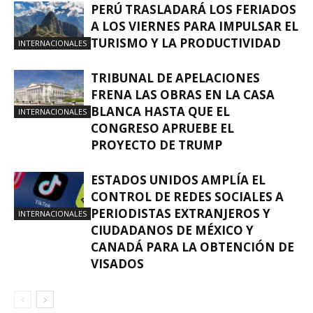
PERÚ TRASLADARÁ LOS FERIADOS
A LOS VIERNES PARA IMPULSAR EL
TURISMO Y LA PRODUCTIVIDAD
INTERNACIONALES
TRIBUNAL DE APELACIONES
FRENA LAS OBRAS EN LA CASA
BLANCA HASTA QUE EL
INTERNACIONALES
CONGRESO APRUEBE EL
PROYECTO DE TRUMP
ESTADOS UNIDOS AMPLÍA EL
CONTROL DE REDES SOCIALES A
PERIODISTAS EXTRANJEROS Y
INTERNACIONALES
CIUDADANOS DE MÉXICO Y
CANADÁ PARA LA OBTENCIÓN DE
VISADOS