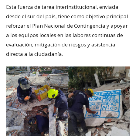
Esta fuerza de tarea interinstitucional, enviada
desde el sur del país, tiene como objetivo principal
reforzar el Plan Nacional de Contingencia y apoyar
a los equipos locales en las labores continuas de
evaluación, mitigación de riësgos y asistencia
directa a la ciudadanía.