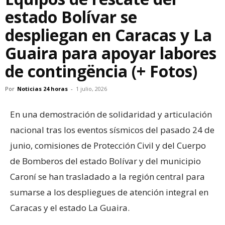
estado Bolívar se
despliegan en Caracas y La
Guaira para apoyar labores
de contingëncia (+ Fotos)
Por
Noticias 24 horas
-
1 julio, 2026
En una demostración de solidaridad y articulación
nacional tras los eventos sísmicos del pasado 24 de
junio, comisiones de Protección Civil y del Cuerpo
de Bomberos del estado Bolívar y del municipio
Caroní se han trasladado a la región central para
sumarse a los despliegues de atención integral en
Caracas y el estado La Guaira.