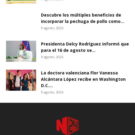
Descubre los múltiples beneficios de
incorporar la pechuga de pollo como...
9 agosto, 2026
Presidenta Delcy Rodríguez informó que
para el 16 de agosto se...
9 agosto, 2026
La doctora valenciana Flor Vanessa
Alcántara López recibe en Washington
D.C....
9 agosto, 2026