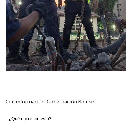
Con información: Gobernación Bolívar
¿Qué opinas de esto?