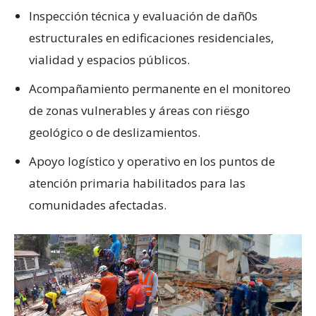
Inspección técnica y evaluación de dañ0s
estructurales en edificaciones residenciales,
vialidad y espacios públicos.
Acompañamiento permanente en el monitoreo
de zonas vulnerables y áreas con riësgo
geológico o de deslizamientos.
Apoyo logístico y operativo en los puntos de
atención primaria habilitados para las
comunidades afectadas.