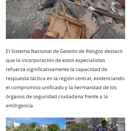
El Sistema Nacional de Gestión de Riësgos destacó
que la incorporación de estos especialistas
refuerza significativamente la capacidad de
respuesta táctica en la región central, evidenciando
el compromiso unificado y la hermandad de los
órganos de seguridad ciudadana frente a la
em3rgencïa.