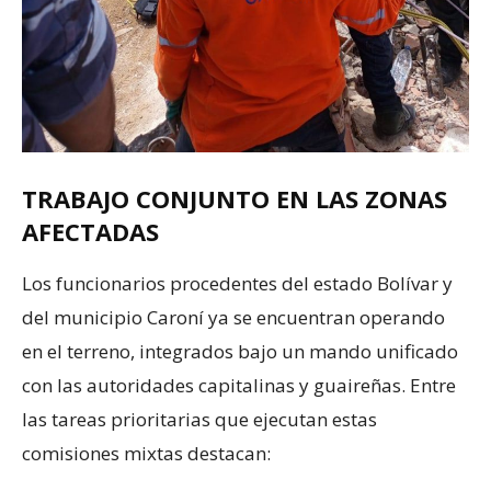
TRABAJO CONJUNTO EN LAS ZONAS
AFECTADAS
Los funcionarios procedentes del estado Bolívar y
del municipio Caroní ya se encuentran operando
en el terreno, integrados bajo un mando unificado
con las autoridades capitalinas y guaireñas. Entre
las tareas prioritarias que ejecutan estas
comisiones mixtas destacan: