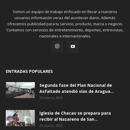
Somos un equipo de trabajo enfocado en llevar a nuestros
usuarios información veraz del acontecer diario. Además
ofrecemos publicidad para tu servicio, producto, marca o negocio.
Contamos con servicios de entretenimiento, deportes, entrevistas,
nacionales e internacionales.
ENTRADAS POPULARES
Segunda fase del Plan Nacional de
Asfaltado atendió vías de Aragua...
25 marzo, 2025
Iglesia de Chacao se prepara para
recibir al Nazareno de San...
26 marzo, 2025