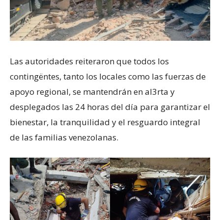
Las autoridades reiteraron que todos los
contingëntes, tanto los locales como las fuerzas de
apoyo regional, se mantendrán en al3rta y
desplegados las 24 horas del día para garantizar el
bienestar, la tranquilidad y el resguardo integral
de las familias venezolanas.