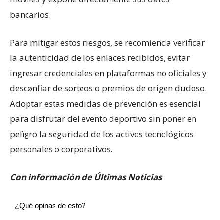
bancarios.
​Para mitïgar estos riësgos, se recomienda verificar
la autenticidad de los enlaces recibidos, ëvitar
ingresar credenciales en plataformas no oficiales y
descønfiar de sorteos o premios de origen dudoso.
Adoptar estas medidas de prëvención es esencial
para disfrutar del evento deportivo sin poner en
pelïgro la seguridad de los activos tecnológicos
personales o corporativos.
Con información de Últimas Noticias
¿Qué opinas de esto?