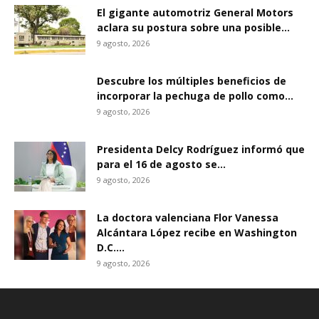
El gigante automotriz General Motors
aclara su postura sobre una posible...
9 agosto, 2026
Descubre los múltiples beneficios de
incorporar la pechuga de pollo como...
9 agosto, 2026
Presidenta Delcy Rodríguez informó que
para el 16 de agosto se...
9 agosto, 2026
La doctora valenciana Flor Vanessa
Alcántara López recibe en Washington
D.C....
9 agosto, 2026