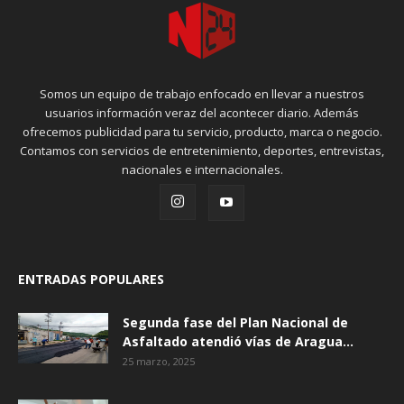
Somos un equipo de trabajo enfocado en llevar a nuestros
usuarios información veraz del acontecer diario. Además
ofrecemos publicidad para tu servicio, producto, marca o negocio.
Contamos con servicios de entretenimiento, deportes, entrevistas,
nacionales e internacionales.
ENTRADAS POPULARES
Segunda fase del Plan Nacional de
Asfaltado atendió vías de Aragua...
25 marzo, 2025