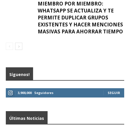
MIEMBRO POR MIEMBRO:
WHATSAPP SE ACTUALIZA Y TE
PERMITE DUPLICAR GRUPOS
EXISTENTES Y HACER MENCIONES
MASIVAS PARA AHORRAR TIEMPO
Síguenos!
3,900,000
Seguidores
SEGUIR
Últimas Noticias