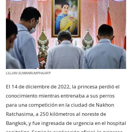
LILLIAN SUWANRUMPHA/AFP
El 14 de diciembre de 2022, la princesa perdió el
conocimiento mientras entrenaba a sus perros
para una competición en la ciudad de Nakhon
Ratchasima, a 250 kilómetros al noreste de
Bangkok, y fue ingresada de urgencia en el hospital