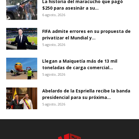
La historia del maracucho que pagó
$250 para asesinär a su...
6 agosto, 2026
FIFA admite errores en su propuesta de
privatizar el Mundial y...
5 agosto, 2026
Llegan a Maiquetía más de 13 mil
toneladas de carga comercial...
5 agosto, 2026
Abelardo de la Espriella recibe la banda
presidencial para su próxima...
5 agosto, 2026