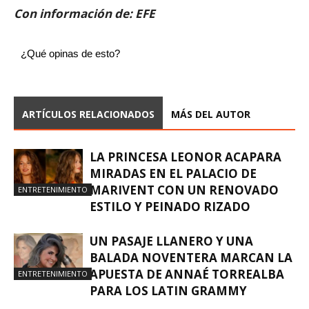
Con información de: EFE
¿Qué opinas de esto?
ARTÍCULOS RELACIONADOS
MÁS DEL AUTOR
LA PRINCESA LEONOR ACAPARA
MIRADAS EN EL PALACIO DE
MARIVENT CON UN RENOVADO
ENTRETENIMIENTO
ESTILO Y PEINADO RIZADO
UN PASAJE LLANERO Y UNA
BALADA NOVENTERA MARCAN LA
APUESTA DE ANNAÉ TORREALBA
ENTRETENIMIENTO
PARA LOS LATIN GRAMMY