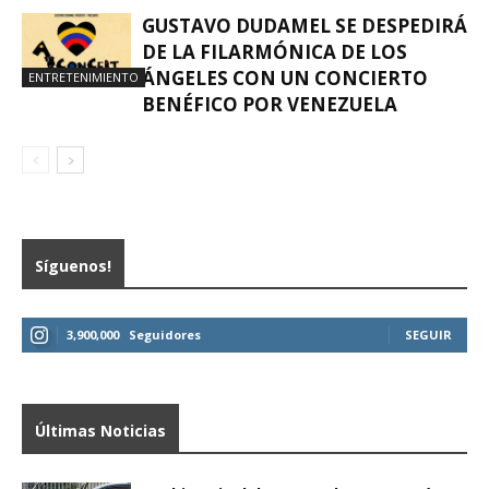
GUSTAVO DUDAMEL SE DESPEDIRÁ
DE LA FILARMÓNICA DE LOS
ÁNGELES CON UN CONCIERTO
ENTRETENIMIENTO
BENÉFICO POR VENEZUELA
Síguenos!
3,900,000
Seguidores
SEGUIR
Últimas Noticias