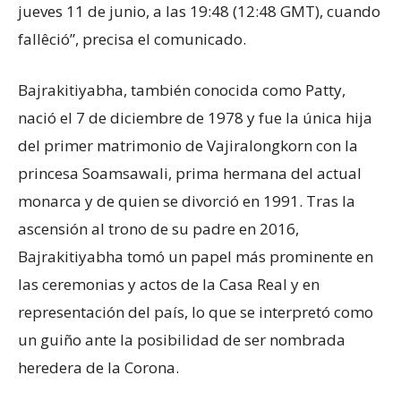
jueves 11 de junio, a las 19:48 (12:48 GMT), cuando
fallêció”, precisa el comunicado.
Bajrakitiyabha, también conocida como Patty,
nació el 7 de diciembre de 1978 y fue la única hija
del primer matrimonio de Vajiralongkorn con la
princesa Soamsawali, prima hermana del actual
monarca y de quien se divorció en 1991. Tras la
ascensión al trono de su padre en 2016,
Bajrakitiyabha tomó un papel más prominente en
las ceremonias y actos de la Casa Real y en
representación del país, lo que se interpretó como
un guiño ante la posibilidad de ser nombrada
heredera de la Corona.