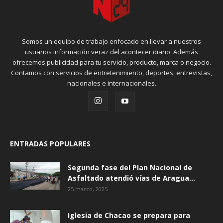
Somos un equipo de trabajo enfocado en llevar a nuestros
usuarios información veraz del acontecer diario. Además
ofrecemos publicidad para tu servicio, producto, marca o negocio.
Contamos con servicios de entretenimiento, deportes, entrevistas,
nacionales e internacionales.
ENTRADAS POPULARES
Segunda fase del Plan Nacional de
Asfaltado atendió vías de Aragua...
25 marzo, 2025
Iglesia de Chacao se prepara para