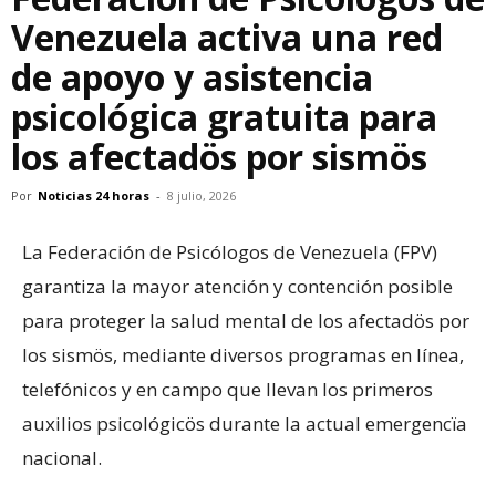
Venezuela activa una red
de apoyo y asistencia
psicológica gratuita para
los afectadös por sismös
Por
Noticias 24 horas
-
8 julio, 2026
La Federación de Psicólogos de Venezuela (FPV)
garantiza la mayor atención y contención posible
para proteger la salud mental de los afectadös por
los sismös, mediante diversos programas en línea,
telefónicos y en campo que llevan los primeros
auxilios psicológicös durante la actual emergencïa
nacional.