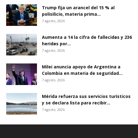
Trump fija un arancel del 15 % al
polisilicio, materia prima...
7 agosto, 2026
Aumenta a 14 la cifra de fallecidøs y 236
heridøs por...
7 agosto, 2026
Milei anuncia apoyo de Argentina a
Colombia en materia de seguridad...
7 agosto, 2026
Mérida refuerza sus servicios turísticos
y se declara lista para recibir...
7 agosto, 2026