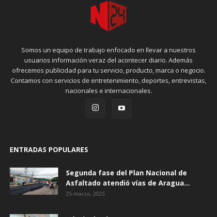
Somos un equipo de trabajo enfocado en llevar a nuestros
usuarios información veraz del acontecer diario. Además
ofrecemos publicidad para tu servicio, producto, marca o negocio.
Contamos con servicios de entretenimiento, deportes, entrevistas,
nacionales e internacionales.
ENTRADAS POPULARES
Segunda fase del Plan Nacional de
Asfaltado atendió vías de Aragua...
25 marzo, 2025