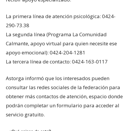
La primera línea de atención psicológica: 0424-
290-73.38
La segunda línea (Programa La Comunidad
Calmante, apoyo virtual para quien necesite ese
apoyo emocional): 0424-204-1281
La tercera línea de contacto: 0424-163-0117
Astorga informó que los interesados pueden
consultar las redes sociales de la federación para
obtener más contactos de atención, espacio donde
podrán completar un formulario para acceder al
servicio gratuito.