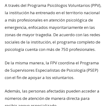
A través del Programa Psicólogos Voluntarios (PPV),
la institución ha entrenado en el territorio nacional
a más profesionales en atención psicológica de
emergencïa, enfocados mayoritariamente en las
zonas de mayor tragedïa. De acuerdo con las redes
sociales de la institución, el programa completo de
psicología cuenta con más de 750 profesionales.
De la misma manera, la FPV coordina el Programa
de Supervisores Especialistas de Psicología (PSEP)
con el fin de apoyar a los voluntarios.
Además, las personas afectadäs pueden acceder a
números de atención de manera directa para
recibir apoyo especializado.