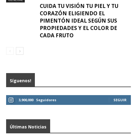
CUIDA TU VISIÓN TU PIEL Y TU
CORAZÓN ELIGIENDO EL
PIMENTÓN IDEAL SEGÚN SUS
PROPIEDADES Y EL COLOR DE
CADA FRUTO
Síguenos!
3,900,000
Seguidores
SEGUIR
Últimas Noticias