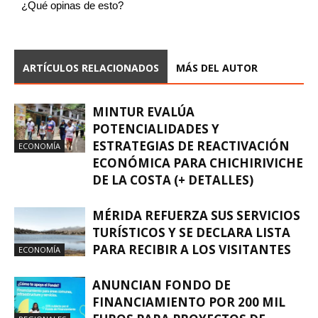
¿Qué opinas de esto?
ARTÍCULOS RELACIONADOS
MÁS DEL AUTOR
MINTUR EVALÚA
POTENCIALIDADES Y
ESTRATEGIAS DE REACTIVACIÓN
ECONOMÍA
ECONÓMICA PARA CHICHIRIVICHE
DE LA COSTA (+ DETALLES)
MÉRIDA REFUERZA SUS SERVICIOS
TURÍSTICOS Y SE DECLARA LISTA
PARA RECIBIR A LOS VISITANTES
ECONOMÍA
ANUNCIAN FONDO DE
FINANCIAMIENTO POR 200 MIL