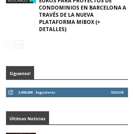
EUROS PARA PROYECTOS DE
REGIONALES
CONDOMINIOS EN BARCELONA A
TRAVÉS DE LA NUEVA
PLATAFORMA MIBOX (+
DETALLES)
Síguenos!
3,900,000
Seguidores
SEGUIR
Últimas Noticias