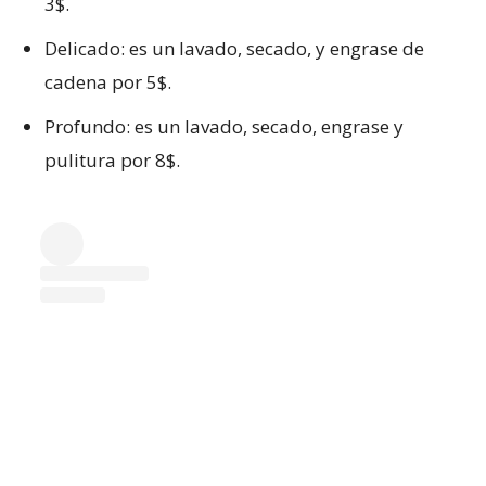
3$.
Delicado: es un lavado, secado, y engrase de
cadena por 5$.
Profundo: es un lavado, secado, engrase y
pulitura por 8$.