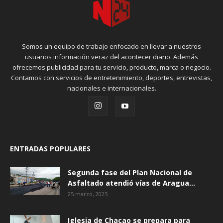
Somos un equipo de trabajo enfocado en llevar a nuestros
usuarios información veraz del acontecer diario. Además
ofrecemos publicidad para tu servicio, producto, marca o negocio.
Contamos con servicios de entretenimiento, deportes, entrevistas,
nacionales e internacionales.
ENTRADAS POPULARES
Segunda fase del Plan Nacional de
Asfaltado atendió vías de Aragua...
25 marzo, 2025
Iglesia de Chacao se prepara para