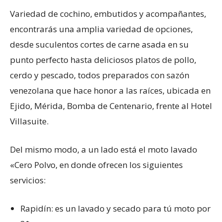
Variedad de cochino, embutidos y acompañantes,
encontrarás una amplia variedad de opciones,
desde suculentos cortes de carne asada en su
punto perfecto hasta deliciosos platos de pollo,
cerdo y pescado, todos preparados con sazón
venezolana que hace honor a las raíces, ubicada en
Ejido, Mérida, Bomba de Centenario, frente al Hotel
Villasuite.
Del mismo modo, a un lado está el moto lavado
«Cero Polvo, en donde ofrecen los siguientes
servicios:
Rapidín: es un lavado y secado para tú moto por