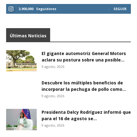
3,900,000
Seguidores
SEGUIR
Últimas Noticias
El gigante automotriz General Motors
aclara su postura sobre una posible...
9 agosto, 2026
Descubre los múltiples beneficios de
incorporar la pechuga de pollo como...
9 agosto, 2026
Presidenta Delcy Rodríguez informó que
para el 16 de agosto se...
9 agosto, 2026