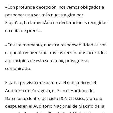
«Con profunda decepción, nos vemos obligados a
posponer una vez más nuestra gira por
España», ha lamentÂdo en declaraciones recogidas
en nota de prensa.
«En este momento, nuestra responsabilidad es con
el pueblo venezolano tras los terremotos ocurridos
a principios de esta semana», prosigue su
comunicado.
Estaba previsto que actuara el 6 de julio en el
Auditorio de Zaragoza, el 7 en el Auditori de
Barcelona, ​​dentro del ciclo BCN Clàssics, y un día
después en el Auditorio Nacional de Madrid de la