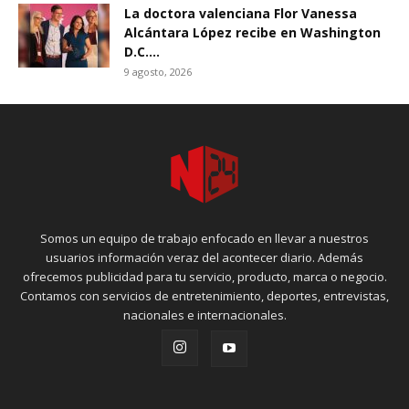
La doctora valenciana Flor Vanessa
Alcántara López recibe en Washington
D.C....
9 agosto, 2026
Somos un equipo de trabajo enfocado en llevar a nuestros
usuarios información veraz del acontecer diario. Además
ofrecemos publicidad para tu servicio, producto, marca o negocio.
Contamos con servicios de entretenimiento, deportes, entrevistas,
nacionales e internacionales.