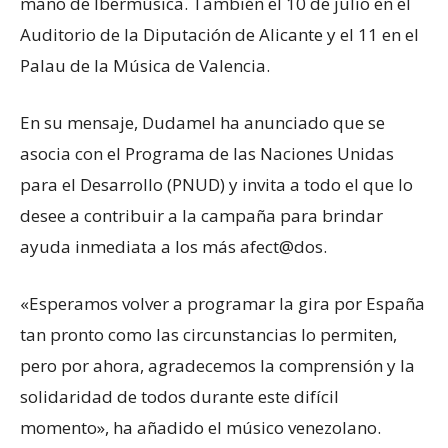
mano de Ibermúsica. También el 10 de julio en el
Auditorio de la Diputación de Alicante y el 11 en el
Palau de la Música de Valencia.
En su mensaje, Dudamel ha anunciado que se
asocia con el Programa de las Naciones Unidas
para el Desarrollo (PNUD) y invita a todo el que lo
desee a contribuir a la campaña para brindar
ayuda inmediata a los más afect@dos.
«Esperamos volver a programar la gira por España
tan pronto como las circunstancias lo permiten,
pero por ahora, agradecemos la comprensión y la
solidaridad de todos durante este difícil
momento», ha añadido el músico venezolano.