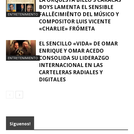
BOYS LAMENTA EL SENSIBLE
FALLËCIMIËNTO DEL MÚSICO Y
ENTRETENIMIENTO
COMPOSITOR LUIS VICENTE
«CHARLIE» FRÓMETA
EL SENCILLO «VIDA» DE OMAR
ENRIQUE Y OMAR ACEDO
CONSOLIDA SU LIDERAZGO
ENTRETENIMIENTO
INTERNACIONAL EN LAS
CARTELERAS RADIALES Y
DIGITALES
Síguenos!