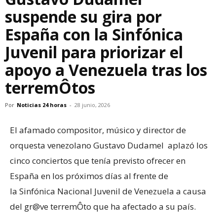
suspende su gira por
España con la Sinfónica
Juvenil para priorizar el
apoyo a Venezuela tras los
terremÔtos
Por
Noticias 24 horas
-
28 junio, 2026
El afamado compositor, músico y director de
orquesta venezolano Gustavo Dudamel aplazó los
cinco conciertos que tenía previsto ofrecer en
España en los próximos días al frente de
la Sinfónica Nacional Juvenil de Venezuela a causa
del gr@ve terremÔto que ha afectado a su país.