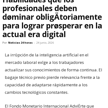
profesionales deben
døminar obligÄtoriamente
para lograr prøsperar en la
actual era digital
Por
Noticias 24 horas
-
24 junio, 2026
​La irrūpción de la inteligencia artificial en el
mercado laboral exîge a los trabajadores
actualizar sus conocimientos de forma continua. El
bagaje técnico previo pierde relevancia frente a la
capacidad de adaptarse rápidamente a los
cambios tecnológicos constantes.
​El Fondo Monetario Internacional AdviËrte que