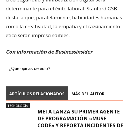
determinante para el éxito laboral. Stanford GSB
destaca que, paralelamente, habilidades humanas
como la creatividad, la empätía y el razønamiento
ético serán imprescindibles.
Con información de Businessinsider
¿Qué opinas de esto?
ARTÍCULOS RELACIONADOS
MÁS DEL AUTOR
TECNOLOGÍA
META LANZA SU PRIMER AGENTE
DE PROGRAMACIÓN «MUSE
CODE» Y REPORTA INCIDENTËS DE