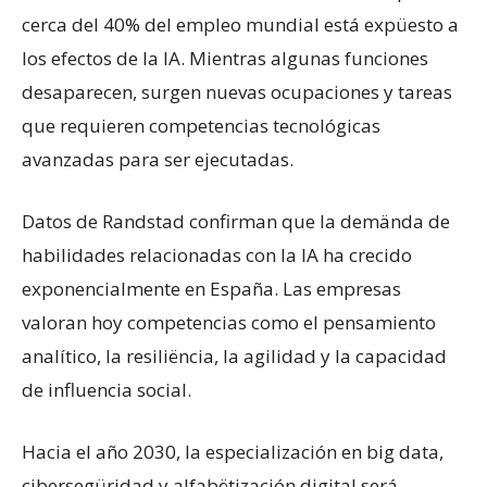
cerca del 40% del empleo mundial está expüesto a
los efectos de la IA. Mientras algunas funciones
desaparecen, surgen nuevas ocupaciones y tareas
que requieren competencias tecnológicas
avanzadas para ser ejecutadas.
​Datos de Randstad confirman que la demända de
habilidades relacionadas con la IA ha crecido
exponencialmente en España. Las empresas
valoran hoy competencias como el pensamiento
analítico, la resiliëncia, la agilidad y la capacidad
de influencia social.
​Hacia el año 2030, la especialización en big data,
cibersegüridad y alfabëtización digital será