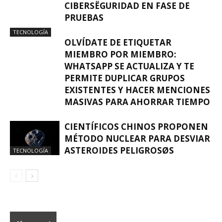
CIBERSËGURIDAD EN FASE DE
PRUEBAS
TECNOLOGÍA
OLVÍDATE DE ETIQUETAR
MIEMBRO POR MIEMBRO:
WHATSAPP SE ACTUALIZA Y TE
PERMITE DUPLICAR GRUPOS
EXISTENTES Y HACER MENCIONES
MASIVAS PARA AHORRAR TIEMPO
CIENTÍFICOS CHINOS PROPONEN
MÉTODO NUCLEAR PARA DESVIAR
ASTEROIDES PELIGROSØS
TECNOLOGÍA