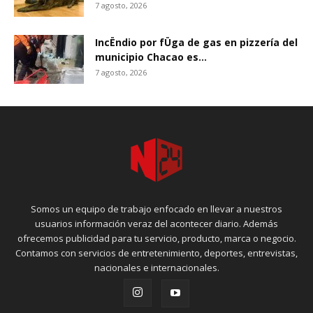
7 agosto, 2026
IncËndio por fÜga de gas en pizzería del
municipio Chacao es...
7 agosto, 2026
Somos un equipo de trabajo enfocado en llevar a nuestros
usuarios información veraz del acontecer diario. Además
ofrecemos publicidad para tu servicio, producto, marca o negocio.
Contamos con servicios de entretenimiento, deportes, entrevistas,
nacionales e internacionales.