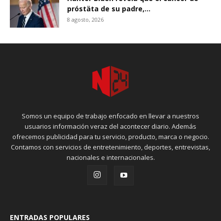
próstäta de su padre,...
8 agosto, 2026
Somos un equipo de trabajo enfocado en llevar a nuestros
usuarios información veraz del acontecer diario. Además
ofrecemos publicidad para tu servicio, producto, marca o negocio.
Contamos con servicios de entretenimiento, deportes, entrevistas,
nacionales e internacionales.
ENTRADAS POPULARES