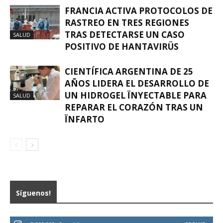
FRANCIA ACTIVA PROTOCOLOS DE
RASTREO EN TRES REGIONES
TRAS DETECTARSE UN CASO
SALUD
POSITIVO DE HANTAVIRÜS
CIENTÍFICA ARGENTINA DE 25
AÑOS LIDERA EL DESARROLLO DE
UN HIDROGEL ÏNYECTABLE PARA
SALUD
REPARAR EL CORAZÓN TRAS UN
ÏNFARTO
Síguenos!