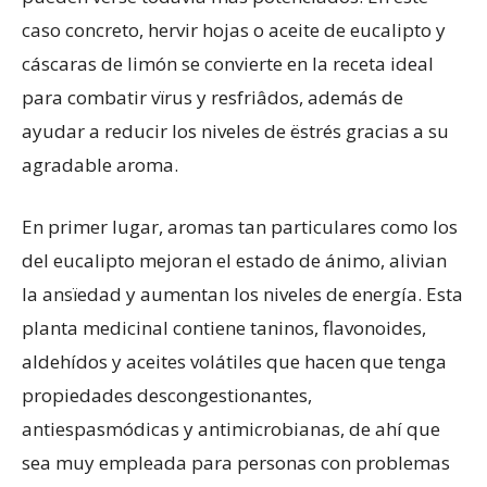
caso concreto, hervir hojas o aceite de eucalipto y
cáscaras de limón se convierte en la receta ideal
para combatir vïrus y resfriâdos, además de
ayudar a reducir los niveles de ëstrés gracias a su
agradable aroma.
En primer lugar, aromas tan particulares como los
del eucalipto mejoran el estado de ánimo, alivian
la ansïedad y aumentan los niveles de energía. Esta
planta medicinal contiene taninos, flavonoides,
aldehídos y aceites volátiles que hacen que tenga
propiedades descongestionantes,
antiespasmódicas y antimicrobianas, de ahí que
sea muy empleada para personas con problemas