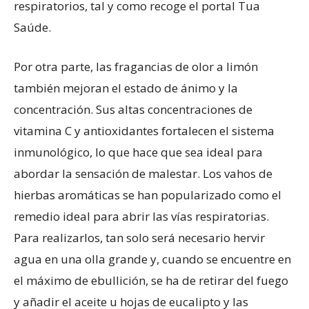
respiratorios, tal y como recoge el portal Tua
Saúde.
Por otra parte, las fragancias de olor a limón
también mejoran el estado de ánimo y la
concentración. Sus altas concentraciones de
vitamina C y antioxidantes fortalecen el sistema
inmunológico, lo que hace que sea ideal para
abordar la sensación de malestar. Los vahos de
hierbas aromáticas se han popularizado como el
remedio ideal para abrir las vías respiratorias.
Para realizarlos, tan solo será necesario hervir
agua en una olla grande y, cuando se encuentre en
el máximo de ebullición, se ha de retirar del fuego
y añadir el aceite u hojas de eucalipto y las