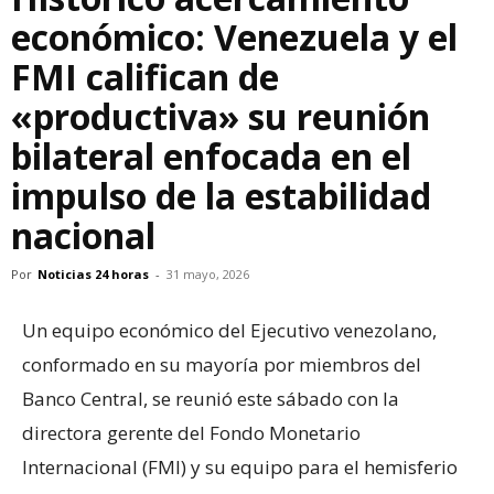
económico: Venezuela y el
FMI califican de
«productiva» su reunión
bilateral enfocada en el
impulso de la estabilidad
nacional
Por
Noticias 24 horas
-
31 mayo, 2026
Un equipo económico del Ejecutivo venezolano,
conformado en su mayoría por miembros del
Banco Central, se reunió este sábado con la
directora gerente del Fondo Monetario
Internacional (FMI) y su equipo para el hemisferio