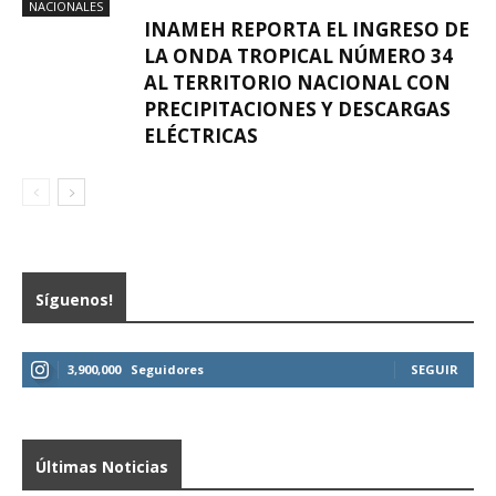
NACIONALES
INAMEH REPORTA EL INGRESO DE
LA ONDA TROPICAL NÚMERO 34
AL TERRITORIO NACIONAL CON
PRECIPITACIONES Y DESCARGAS
ELÉCTRICAS
Síguenos!
3,900,000
Seguidores
SEGUIR
Últimas Noticias