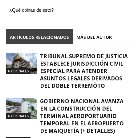
¿Qué opinas de esto?
ARTÍCULOS RELACIONADOS
MÁS DEL AUTOR
TRIBUNAL SUPREMO DE JUSTICIA
ESTABLECE JURISDICCIÓN CIVIL
ESPECIAL PARA ATENDER
NACIONALES
ASUNTOS LEGALES DERIVADOS
DEL DOBLE TERREMÖTO
GOBIERNO NACIONAL AVANZA
EN LA CONSTRUCCIÓN DEL
TERMINAL AEROPORTUARIO
NACIONALES
TEMPORAL EN EL AEROPUERTO
DE MAIQUETÍA (+ DETALLES)