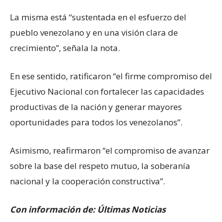
La misma está “sustentada en el esfuerzo del
pueblo venezolano y en una visión clara de
crecimiento”, señala la nota.
En ese sentido, ratificaron “el firme compromiso del
Ejecutivo Nacional con fortalecer las capacidades
productivas de la nación y generar mayores
oportunidades para todos los venezolanos”.
Asimismo, reafirmaron “el compromiso de avanzar
sobre la base del respeto mutuo, la soberanía
nacional y la cooperación constructiva”.
Con información de: Últimas Noticias