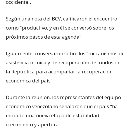
occidental.
Según una nota del BCV, calificaron el encuentro
como “productivo, y en él se conversó sobre los
próximos pasos de esta agenda”.
Igualmente, conversaron sobre los “mecanismos de
asistencia técnica y de recuperación de fondos de
la República para acompañar la recuperación
económica del país”.
Durante la reunión, los representantes del equipo
económico venezolano señalaron que el país “ha
iniciado una nueva etapa de estabilidad,
crecimiento y apertura”.