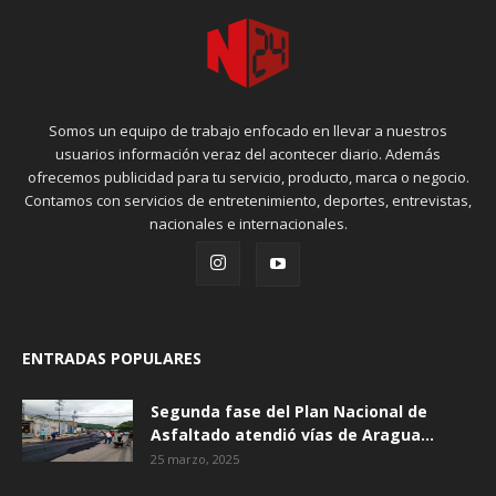
Somos un equipo de trabajo enfocado en llevar a nuestros
usuarios información veraz del acontecer diario. Además
ofrecemos publicidad para tu servicio, producto, marca o negocio.
Contamos con servicios de entretenimiento, deportes, entrevistas,
nacionales e internacionales.
ENTRADAS POPULARES
Segunda fase del Plan Nacional de
Asfaltado atendió vías de Aragua...
25 marzo, 2025