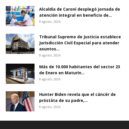
Alcaldía de Caroní desplegó jornada de
atención integral en beneficio de...
8 agosto, 2026
Tribunal Supremo de Justicia establece
Jurisdicción Civil Especial para atender
asuntos...
8 agosto, 2026
Más de 10.000 habitantes del sector 23
de Enero en Maturín...
8 agosto, 2026
Hunter Biden revela que el cáncër de
próstäta de su padre,...
8 agosto, 2026