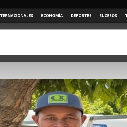
NTERNACIONALES
ECONOMÍA
DEPORTES
SUCESOS