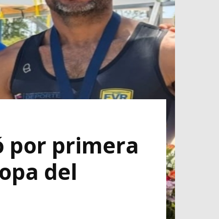
ó por primera
Copa del