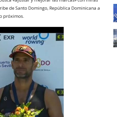
aribe de Santo Domingo, República Dominicana a
to próximos.