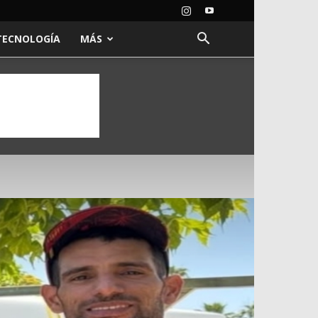
TECNOLOGÍA
MÁS