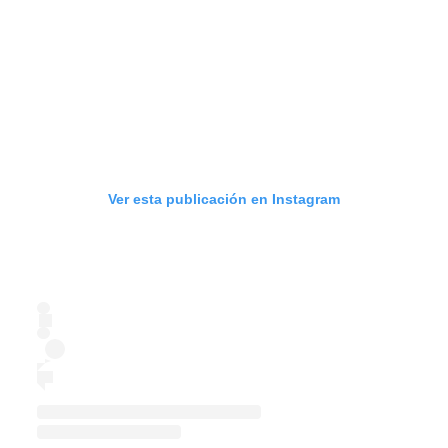
Ver esta publicación en Instagram