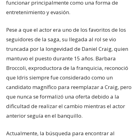
funcionar principalmente como una forma de
entretenimiento y evasión.
​Pese a que el actor era uno de los favoritos de los
seguidores de la saga, su llegada al rol se vio
truncada por la longevidad de Daniel Craig, quien
mantuvo el puesto durante 15 años. Barbara
Broccoli, exproductora de la franquicia, reconoció
que Idris siempre fue considerado como un
candidato magnífico para reemplazar a Craig, pero
que nunca se formalizó una oferta debido a la
dificultad de realizar el cambio mientras el actor
anterior seguía en el banquillo.
​Actualmente, la búsqueda para encontrar al