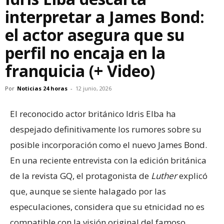
interpretar a James Bond:
el actor asegura que su
perfil no encaja en la
franquicia (+ Video)
Por
Noticias 24 horas
-
12 junio, 2026
El reconocido actor británico Idris Elba ha
despejado definitivamente los rumores sobre su
posible incorporación como el nuevo James Bond.
En una reciente entrevista con la edición británica
de la revista GQ, el protagonista de
Luther
explicó
que, aunque se siente halagado por las
especulaciones, considera que su etnicidad no es
compatible con la visión original del famoso