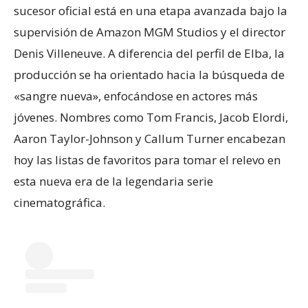
sucesor oficial está en una etapa avanzada bajo la
supervisión de Amazon MGM Studios y el director
Denis Villeneuve. A diferencia del perfil de Elba, la
producción se ha orientado hacia la búsqueda de
«sangre nueva», enfocándose en actores más
jóvenes. Nombres como Tom Francis, Jacob Elordi,
Aaron Taylor-Johnson y Callum Turner encabezan
hoy las listas de favoritos para tomar el relevo en
esta nueva era de la legendaria serie
cinematográfica.