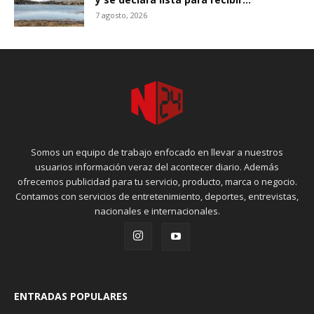
7 agosto, 2026
Somos un equipo de trabajo enfocado en llevar a nuestros
usuarios información veraz del acontecer diario. Además
ofrecemos publicidad para tu servicio, producto, marca o negocio.
Contamos con servicios de entretenimiento, deportes, entrevistas,
nacionales e internacionales.
ENTRADAS POPULARES