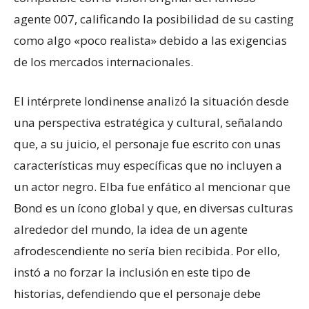
agente 007, calificando la posibilidad de su casting
como algo «poco realista» debido a las exigencias
de los mercados internacionales.
​El intérprete londinense analizó la situación desde
una perspectiva estratégica y cultural, señalando
que, a su juicio, el personaje fue escrito con unas
características muy específicas que no incluyen a
un actor negro. Elba fue enfático al mencionar que
Bond es un ícono global y que, en diversas culturas
alrededor del mundo, la idea de un agente
afrodescendiente no sería bien recibida. Por ello,
instó a no forzar la inclusión en este tipo de
historias, defendiendo que el personaje debe