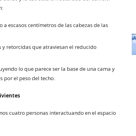
n:
 a escasos centímetros de las cabezas de las
s y retorcidas que atraviesan el reducido
luyendo lo que parece ser la base de una cama y
por el peso del techo.
ivientes
menos cuatro personas interactuando en el espacio