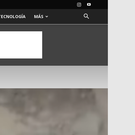
TECNOLOGÍA
MÁS