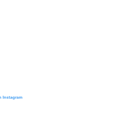
n Instagram