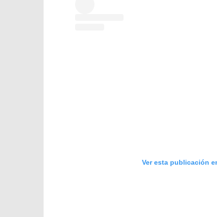
Ver esta publicación e