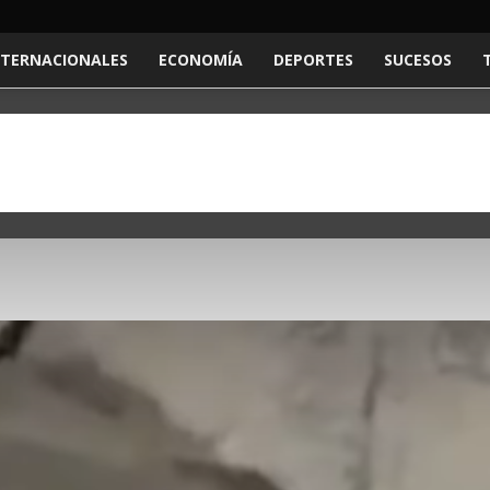
NTERNACIONALES
ECONOMÍA
DEPORTES
SUCESOS