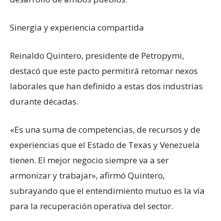
Sinergia y experiencia compartida
Reinaldo Quintero, presidente de Petropymi,
destacó que este pacto permitirá retomar nexos
laborales que han definido a estas dos industrias
durante décadas.
«Es una suma de competencias, de recursos y de
experiencias que el Estado de Texas y Venezuela
tienen. El mejor negocio siempre va a ser
armonizar y trabajar», afirmó Quintero,
subrayando que el entendimiento mutuo es la vía
para la recuperación operativa del sector.