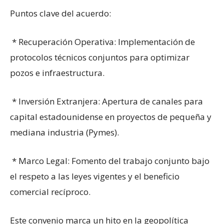
Puntos clave del acuerdo:
* Recuperación Operativa: Implementación de
protocolos técnicos conjuntos para optimizar
pozos e infraestructura.
* Inversión Extranjera: Apertura de canales para
capital estadounidense en proyectos de pequeña y
mediana industria (Pymes).
* Marco Legal: Fomento del trabajo conjunto bajo
el respeto a las leyes vigentes y el beneficio
comercial recíproco.
Este convenio marca un hito en la geopolítica