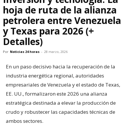
hoja de ruta de la alianza
petrolera entre Venezuela
y Texas para 2026 (+
Detalles)
Por
Noticias 24 horas
-
28 marzo, 2026
En un paso decisivo hacia la recuperación de la
industria energética regional, autoridades
empresariales de Venezuela y el estado de Texas,
EE. UU., formalizaron este 2026 una alianza
estratégica destinada a elevar la producción de
crudo y robustecer las capacidades técnicas de
ambos sectores.