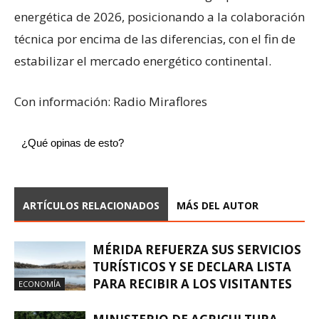
energética de 2026, posicionando a la colaboración
técnica por encima de las diferencias, con el fin de
estabilizar el mercado energético continental.
Con información: Radio Miraflores
¿Qué opinas de esto?
ARTÍCULOS RELACIONADOS
MÁS DEL AUTOR
MÉRIDA REFUERZA SUS SERVICIOS
TURÍSTICOS Y SE DECLARA LISTA
PARA RECIBIR A LOS VISITANTES
ECONOMÍA