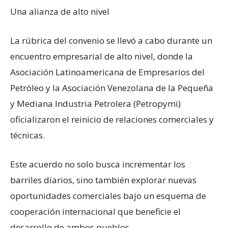
Una alianza de alto nivel
La rúbrica del convenio se llevó a cabo durante un
encuentro empresarial de alto nivel, donde la
Asociación Latinoamericana de Empresarios del
Petróleo y la Asociación Venezolana de la Pequeña
y Mediana Industria Petrolera (Petropymi)
oficializaron el reinicio de relaciones comerciales y
técnicas.
Este acuerdo no solo busca incrementar los
barriles diarios, sino también explorar nuevas
oportunidades comerciales bajo un esquema de
cooperación internacional que beneficie el
desarrollo de ambos pueblos.