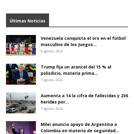
Últimas Noticias
Venezuela conquista el oro en el fútbol
masculino de los Juegos...
8 agosto, 2026
Trump fija un arancel del 15 % al
polisilicio, materia prima...
7 agosto, 2026
Aumenta a 14 la cifra de fallecidøs y 236
heridøs por...
7 agosto, 2026
Milei anuncia apoyo de Argentina a
Colombia en materia de seguridad...