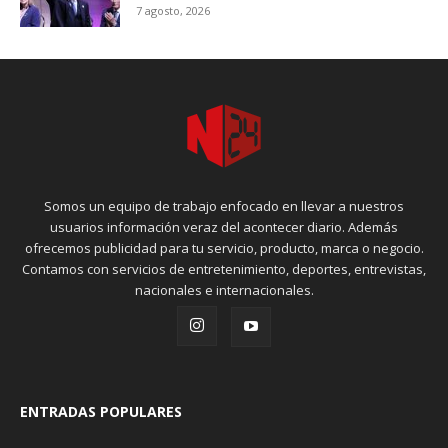
7 agosto, 2026
Somos un equipo de trabajo enfocado en llevar a nuestros
usuarios información veraz del acontecer diario. Además
ofrecemos publicidad para tu servicio, producto, marca o negocio.
Contamos con servicios de entretenimiento, deportes, entrevistas,
nacionales e internacionales.
ENTRADAS POPULARES