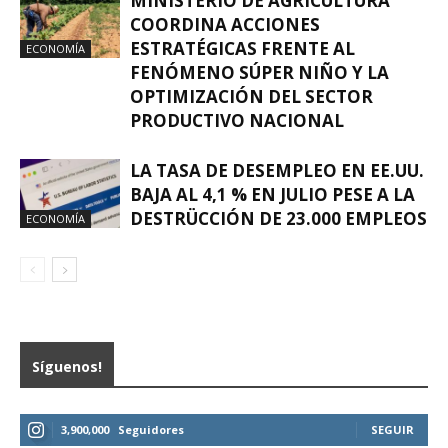
MINISTERIO DE AGRICULTURA
COORDINA ACCIONES
ESTRATÉGICAS FRENTE AL
ECONOMÍA
FENÓMENO SÚPER NIÑO Y LA
OPTIMIZACIÓN DEL SECTOR
PRODUCTIVO NACIONAL
LA TASA DE DESEMPLEO EN EE.UU.
BAJA AL 4,1 % EN JULIO PESE A LA
DESTRÜCCIÓN DE 23.000 EMPLEOS
ECONOMÍA
Síguenos!
3,900,000
Seguidores
SEGUIR