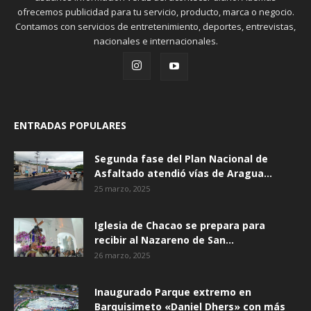
ofrecemos publicidad para tu servicio, producto, marca o negocio.
Contamos con servicios de entretenimiento, deportes, entrevistas,
nacionales e internacionales.
ENTRADAS POPULARES
Segunda fase del Plan Nacional de
Asfaltado atendió vías de Aragua...
25 marzo, 2025
Iglesia de Chacao se prepara para
recibir al Nazareno de San...
26 marzo, 2025
Inaugurado Parque extremo en
Barquisimeto «Daniel Dhers» con más