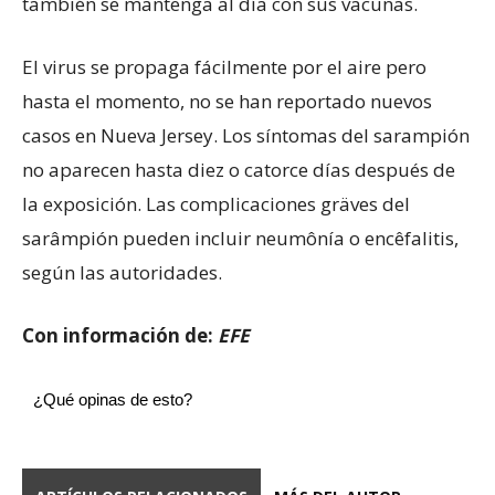
también se mantenga al día con sus vacunas.
El virus se propaga fácilmente por el aire pero
hasta el momento, no se han reportado nuevos
casos en Nueva Jersey. Los síntomas del sarampión
no aparecen hasta diez o catorce días después de
la exposición. Las complicaciones gräves del
sarâmpión pueden incluir neumônía o encêfalitis,
según las autoridades.
Con información de:
EFE
¿Qué opinas de esto?