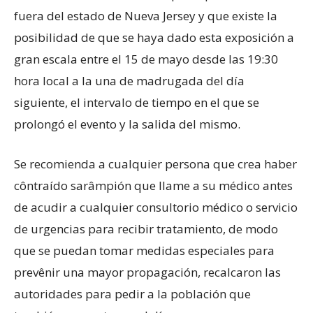
fuera del estado de Nueva Jersey y que existe la
posibilidad de que se haya dado esta exposición a
gran escala entre el 15 de mayo desde las 19:30
hora local a la una de madrugada del día
siguiente, el intervalo de tiempo en el que se
prolongó el evento y la salida del mismo.
Se recomienda a cualquier persona que crea haber
côntraído sarâmpión que llame a su médico antes
de acudir a cualquier consultorio médico o servicio
de urgencias para recibir tratamiento, de modo
que se puedan tomar medidas especiales para
prevênir una mayor propagación, recalcaron las
autoridades para pedir a la población que