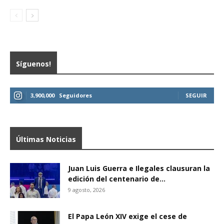
Síguenos!
3,900,000
Seguidores
SEGUIR
Últimas Noticias
Juan Luis Guerra e Ilegales clausuran la
edición del centenario de...
9 agosto, 2026
El Papa León XIV exige el cese de