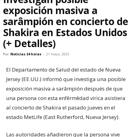
exposición masiva a
sarâmpión en concierto de
Shakira en Estados Unidos
(+ Detalles)
Por
Noticias 24 horas
-
21 mayo, 2025
El Departamento de Salud del estado de Nueva
Jersey (EE.UU.) informó que investiga una posible
exposición masiva a sarâmpión después de que
una persona con esta enfêrmêdad vírica asistiera
al concierto de Shakira el pasado jueves en el
estado MetLife (East Rutherford, Nueva Jersey).
Las autoridades añadieron que la persona vive