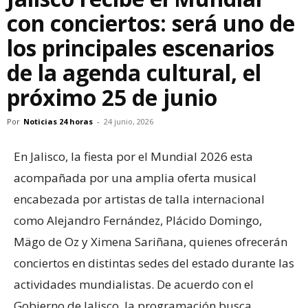
con conciertos: será uno de
los principales escenarios
de la agenda cultural, el
próximo 25 de junio
Por
Noticias 24 horas
-
24 junio, 2026
En Jalisco, la fiesta por el Mundial 2026 esta
acompañada por una amplia oferta musical
encabezada por artistas de talla internacional
como Alejandro Fernández, Plácido Domingo,
Mägo de Oz y Ximena Sariñana, quienes ofrecerán
conciertos en distintas sedes del estado durante las
actividades mundialistas. De acuerdo con el
Gobierno de Jalisco, la programación busca