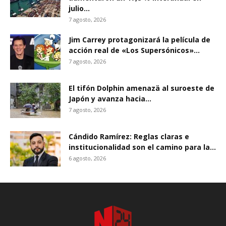
julio...
7 agosto, 2026
Jim Carrey protagonizará la película de
acción real de «Los Supersónicos»...
7 agosto, 2026
El tifón Dolphin amenazä al suroeste de
Japón y avanza hacia...
7 agosto, 2026
Cándido Ramírez: Reglas claras e
institucionalidad son el camino para la...
6 agosto, 2026