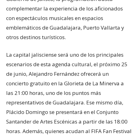
complementar la experiencia de los aficionados
con espectáculos musicales en espacios
emblemáticos de Guadalajara, Puerto Vallarta y
otros destinos turísticos.
La capital jalisciense será uno de los principales
escenarios de esta agenda cultural, el próximo 25
de junio, Alejandro Fernández ofrecerá un
concierto gratuito en la Glorieta de La Minerva a
las 21:00 horas, uno de los puntos más
representativos de Guadalajara. Ese mismo día,
Plácido Domingo se presentará en el Conjunto
Santander de Artes Escénicas a partir de las 18:00
horas. Además, quienes acudan al FIFA Fan Festival