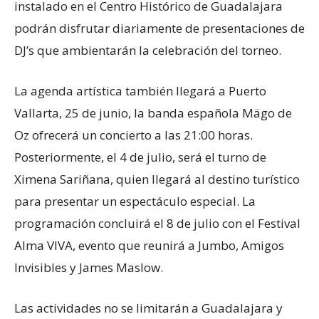
instalado en el Centro Histórico de Guadalajara
podrán disfrutar diariamente de presentaciones de
DJ’s que ambientarán la celebración del torneo.
La agenda artística también llegará a Puerto
Vallarta, 25 de junio, la banda española Mägo de
Oz ofrecerá un concierto a las 21:00 horas.
Posteriormente, el 4 de julio, será el turno de
Ximena Sariñana, quien llegará al destino turístico
para presentar un espectáculo especial. La
programación concluirá el 8 de julio con el Festival
Alma VIVA, evento que reunirá a Jumbo, Amigos
Invisibles y James Maslow.
Las actividades no se limitarán a Guadalajara y