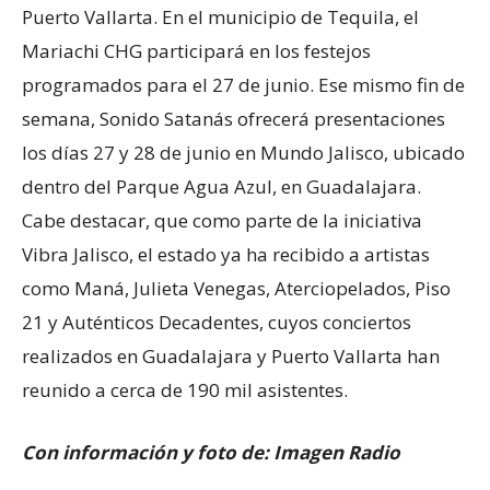
Puerto Vallarta. En el municipio de Tequila, el
Mariachi CHG participará en los festejos
programados para el 27 de junio. Ese mismo fin de
semana, Sonido Satanás ofrecerá presentaciones
los días 27 y 28 de junio en Mundo Jalisco, ubicado
dentro del Parque Agua Azul, en Guadalajara.
Cabe destacar, que como parte de la iniciativa
Vibra Jalisco, el estado ya ha recibido a artistas
como Maná, Julieta Venegas, Aterciopelados, Piso
21 y Auténticos Decadentes, cuyos conciertos
realizados en Guadalajara y Puerto Vallarta han
reunido a cerca de 190 mil asistentes.
Con información y foto de: Imagen Radio