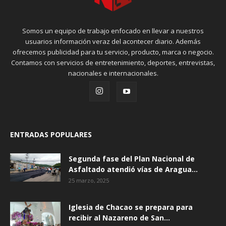
Somos un equipo de trabajo enfocado en llevar a nuestros
usuarios información veraz del acontecer diario. Además
ofrecemos publicidad para tu servicio, producto, marca o negocio.
Contamos con servicios de entretenimiento, deportes, entrevistas,
nacionales e internacionales.
ENTRADAS POPULARES
Segunda fase del Plan Nacional de
Asfaltado atendió vías de Aragua...
25 marzo, 2025
Iglesia de Chacao se prepara para
recibir al Nazareno de San...