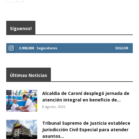
Síguenos!
3,900,000
Seguidores
SEGUIR
Últimas Noticias
Alcaldía de Caroní desplegó jornada de
atención integral en beneficio de...
8 agosto, 2026
Tribunal Supremo de Justicia establece
Jurisdicción Civil Especial para atender
asuntos...