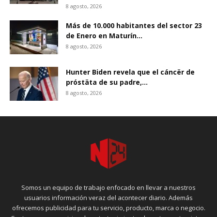
8 agosto, 2026
Más de 10.000 habitantes del sector 23
de Enero en Maturín...
8 agosto, 2026
Hunter Biden revela que el cáncër de
próstäta de su padre,...
8 agosto, 2026
Somos un equipo de trabajo enfocado en llevar a nuestros
usuarios información veraz del acontecer diario. Además
ofrecemos publicidad para tu servicio, producto, marca o negocio.