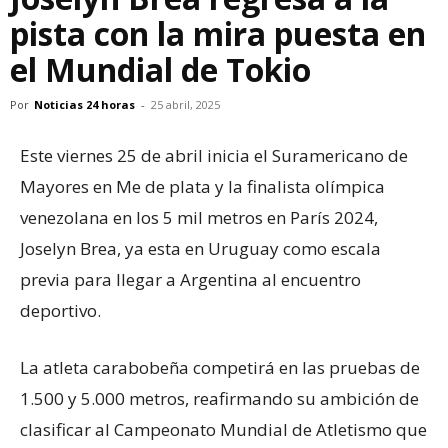
pista con la mira puesta en
el Mundial de Tokio
Por
Noticias 24 horas
-
25 abril, 2025
Este viernes 25 de abril inicia el Suramericano de
Mayores en Me de plata y la finalista olímpica
venezolana en los 5 mil metros en París 2024,
Joselyn Brea, ya esta en Uruguay como escala
previa para llegar a Argentina al encuentro
deportivo.
La atleta carabobeña competirá en las pruebas de
1.500 y 5.000 metros, reafirmando su ambición de
clasificar al Campeonato Mundial de Atletismo que