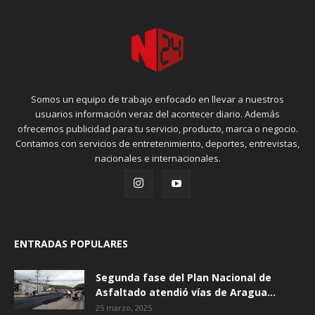
Somos un equipo de trabajo enfocado en llevar a nuestros
usuarios información veraz del acontecer diario. Además
ofrecemos publicidad para tu servicio, producto, marca o negocio.
Contamos con servicios de entretenimiento, deportes, entrevistas,
nacionales e internacionales.
ENTRADAS POPULARES
Segunda fase del Plan Nacional de
Asfaltado atendió vías de Aragua...
25 marzo, 2025