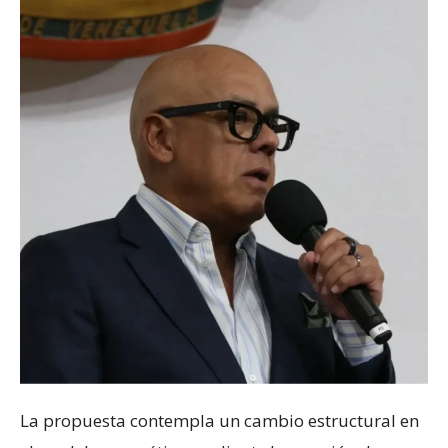
La propuesta contempla un cambio estructural en