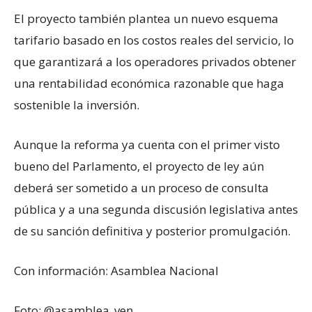
El proyecto también plantea un nuevo esquema
tarifario basado en los costos reales del servicio, lo
que garantizará a los operadores privados obtener
una rentabilidad económica razonable que haga
sostenible la inversión.
Aunque la reforma ya cuenta con el primer visto
bueno del Parlamento, el proyecto de ley aún
deberá ser sometido a un proceso de consulta
pública y a una segunda discusión legislativa antes
de su sanción definitiva y posterior promulgación.
Con información: Asamblea Nacional
Foto: @asamblea_ven