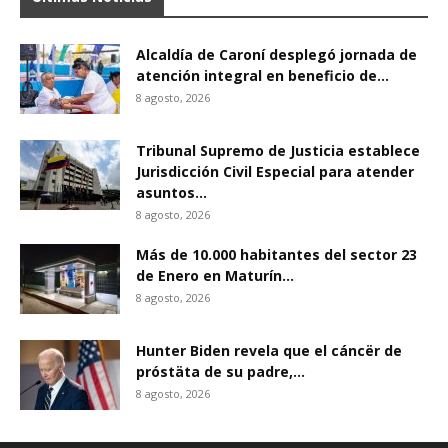
Alcaldía de Caroní desplegó jornada de
atención integral en beneficio de...
8 agosto, 2026
Tribunal Supremo de Justicia establece
Jurisdicción Civil Especial para atender
asuntos...
8 agosto, 2026
Más de 10.000 habitantes del sector 23
de Enero en Maturín...
8 agosto, 2026
Hunter Biden revela que el cáncër de
próstäta de su padre,...
8 agosto, 2026