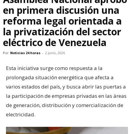
en primera discusión una
reforma legal orientada a
la privatización del sector
eléctrico de Venezuela
Por
Noticias 24 horas
-
2 junio, 2026
Esta iniciativa surge como respuesta a la
prolongada situación energética que afecta a
varios estados del país, y busca abrir las puertas a
la participación de empresas privadas en las áreas
de generación, distribución y comercialización de
electricidad.