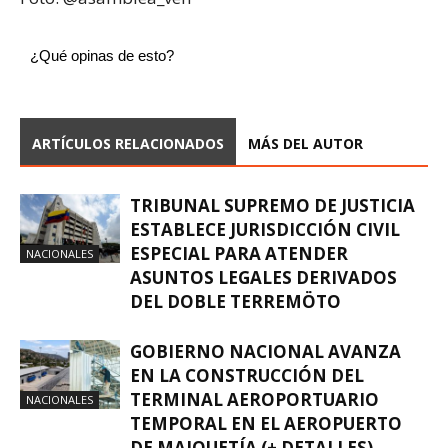
¿Qué opinas de esto?
ARTÍCULOS RELACIONADOS
MÁS DEL AUTOR
TRIBUNAL SUPREMO DE JUSTICIA
ESTABLECE JURISDICCIÓN CIVIL
ESPECIAL PARA ATENDER
NACIONALES
ASUNTOS LEGALES DERIVADOS
DEL DOBLE TERREMÖTO
GOBIERNO NACIONAL AVANZA
EN LA CONSTRUCCIÓN DEL
TERMINAL AEROPORTUARIO
NACIONALES
TEMPORAL EN EL AEROPUERTO
DE MAIQUETÍA (+ DETALLES)