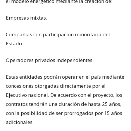
el modelo energético mediante la creación de:
Empresas mixtas.
Compañías con participación minoritaria del
Estado.
Operadores privados independientes.
Estas entidades podrán operar en el país mediante
concesiones otorgadas directamente por el
Ejecutivo nacional. De acuerdo con el proyecto, los
contratos tendrán una duración de hasta 25 años,
con la posibilidad de ser prorrogados por 15 años
adicionales.