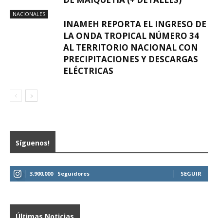
NACIONALES
INAMEH REPORTA EL INGRESO DE
LA ONDA TROPICAL NÚMERO 34
AL TERRITORIO NACIONAL CON
PRECIPITACIONES Y DESCARGAS
ELÉCTRICAS
Síguenos!
3,900,000
Seguidores
SEGUIR
Últimas Noticias