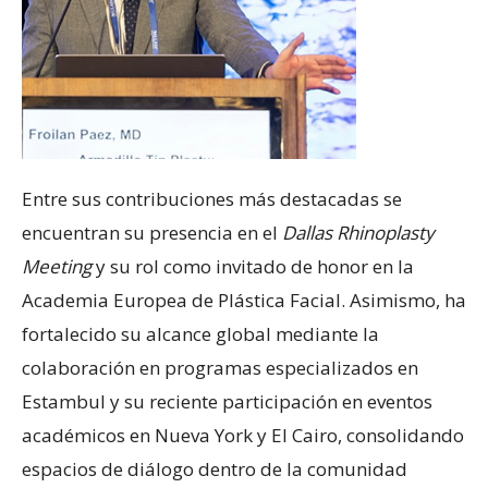
Entre sus contribuciones más destacadas se
encuentran su presencia en el
Dallas Rhinoplasty
Meeting
y su rol como invitado de honor en la
Academia Europea de Plástica Facial. Asimismo, ha
fortalecido su alcance global mediante la
colaboración en programas especializados en
Estambul y su reciente participación en eventos
académicos en Nueva York y El Cairo, consolidando
espacios de diálogo dentro de la comunidad