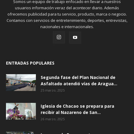
Somos un equipo de trabajo enfocado en llevar a nuestros
usuarios información veraz del acontecer diario. Además
ofrecemos publicidad para tu servicio, producto, marca o negocio.
Contamos con servicios de entretenimiento, deportes, entrevistas,
nacionales e internacionales.
ENTRADAS POPULARES
Segunda fase del Plan Nacional de
Asfaltado atendió vías de Aragua...
25 marzo, 2025
Iglesia de Chacao se prepara para
recibir al Nazareno de San...
26 marzo, 2025