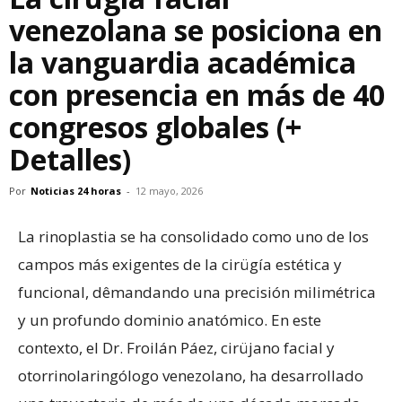
venezolana se posiciona en
la vanguardia académica
con presencia en más de 40
congresos globales (+
Detalles)
Por
Noticias 24 horas
-
12 mayo, 2026
La rinoplastia se ha consolidado como uno de los
campos más exigentes de la cirügía estética y
funcional, dêmandando una precisión milimétrica
y un profundo dominio anatómico. En este
contexto, el Dr. Froilán Páez, cirüjano facial y
otorrinolaringólogo venezolano, ha desarrollado