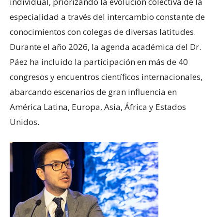
individual, priorizando la evolución colectiva de la
especialidad a través del intercambio constante de
conocimientos con colegas de diversas latitudes.
Durante el año 2026, la agenda académica del Dr.
Páez ha incluido la participación en más de 40
congresos y encuentros científicos internacionales,
abarcando escenarios de gran influencia en
América Latina, Europa, Asia, África y Estados
Unidos.