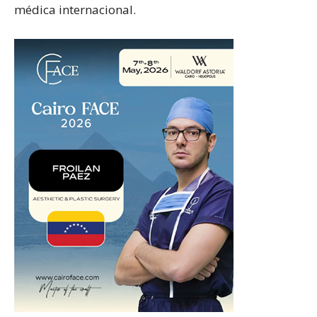
médica internacional.