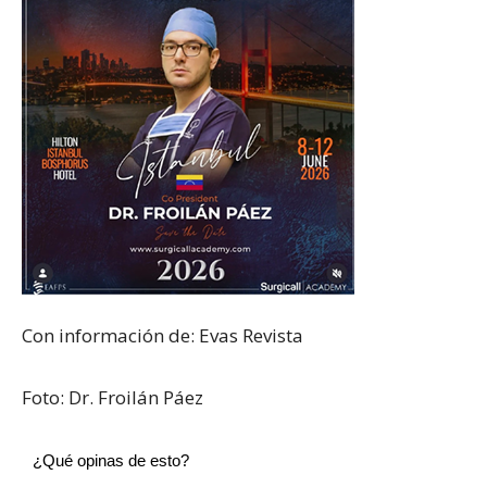
Con información de: Evas Revista
Foto: Dr. Froilán Páez
¿Qué opinas de esto?