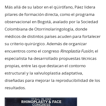
Más allá de su labor en el qüirófano, Páez lidera
pilares de formación directa, como el programa
observacional en Bogotá, avalado por la Sociedad
Colombiana de Otorrinolaringología, donde
médicos de distintos países acuden para fortalecer
su criterio quirúrgico. Además de organizar
encuentros como el congreso
Rinoplastia Fusión
, el
especialista ha desarrollado propuestas técnicas
propias, entre las que destacan el contorno
estructural y la valvuloplastia adaptativa,
diseñadas para mejorar la reproducibilidad de los
resultados.