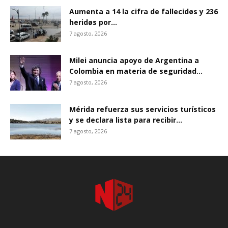
Aumenta a 14 la cifra de fallecidøs y 236
heridøs por...
7 agosto, 2026
Milei anuncia apoyo de Argentina a
Colombia en materia de seguridad...
7 agosto, 2026
Mérida refuerza sus servicios turísticos
y se declara lista para recibir...
7 agosto, 2026