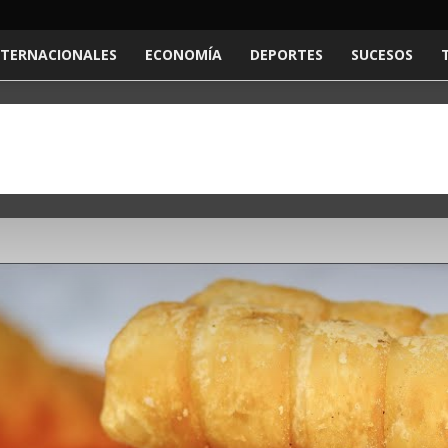
NTERNACIONALES
ECONOMÍA
DEPORTES
SUCESOS