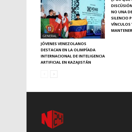
DISCÜSIÓN
NO UNA DE
SILENCIO 
VÍNCULOS 
MANTENER.
GENERAL
JÓVENES VENEZOLANOS
DESTACAN EN LA OLIMPÍADA
INTERNACIONAL DE INTELIGENCIA
ARTIFICIAL EN KAZAJISTÁN