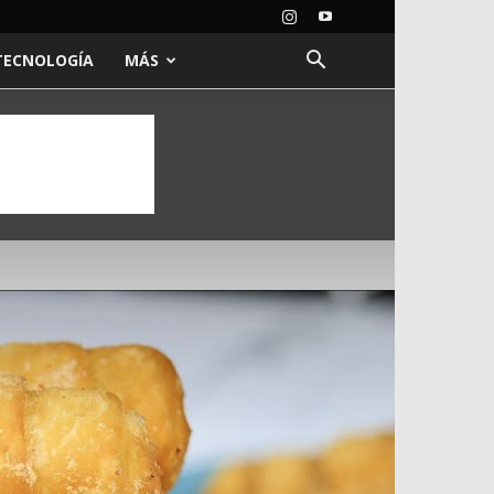
TECNOLOGÍA
MÁS