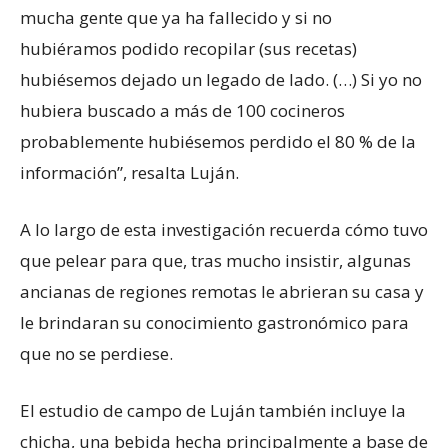
mucha gente que ya ha fallecido y si no
hubiéramos podido recopilar (sus recetas)
hubiésemos dejado un legado de lado. (…) Si yo no
hubiera buscado a más de 100 cocineros
probablemente hubiésemos perdido el 80 % de la
información”, resalta Luján.
A lo largo de esta investigación recuerda cómo tuvo
que pelear para que, tras mucho insistir, algunas
ancianas de regiones remotas le abrieran su casa y
le brindaran su conocimiento gastronómico para
que no se perdiese.
El estudio de campo de Luján también incluye la
chicha, una bebida hecha principalmente a base de