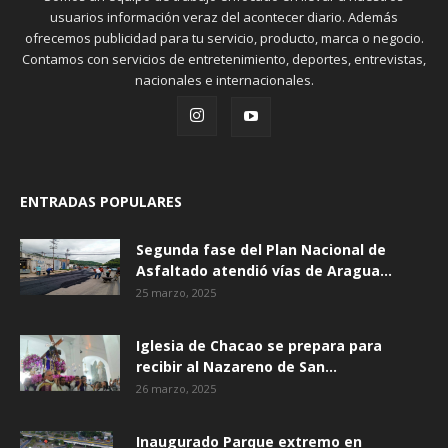
usuarios información veraz del acontecer diario. Además
ofrecemos publicidad para tu servicio, producto, marca o negocio.
Contamos con servicios de entretenimiento, deportes, entrevistas,
nacionales e internacionales.
ENTRADAS POPULARES
Segunda fase del Plan Nacional de
Asfaltado atendió vías de Aragua...
25 marzo, 2025
Iglesia de Chacao se prepara para
recibir al Nazareno de San...
26 marzo, 2025
Inaugurado Parque extremo en