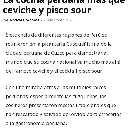
ceviche y pisco sour
Por
Noticias 24 horas
-
28 diciembre, 2022
Siete chefs de diferentes regiones de Perú se
reunieron en la picantería Cusqueñísima de la
ciudad peruana de Cuzco para demostrar al
mundo que su cocina nacional va mucho más allá
del famoso ceviche y el cocktail pisco sour.
Con una mirada atrás a las múltiples raíces
peruanas, especialmente las cuzqueñas, los
cocineros presentaron recetas tradicionales que
han rescatado y salvado del olvido para ofrecerlas
a la gastronomía peruana.