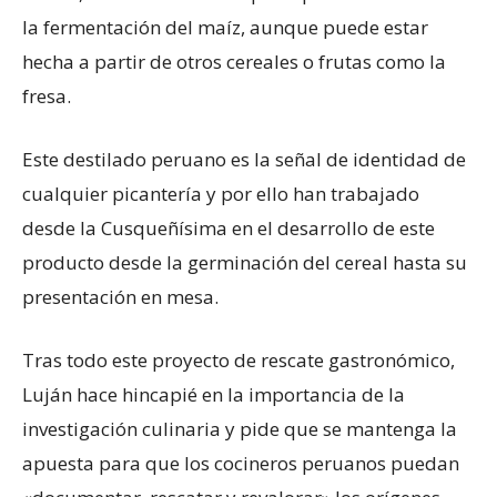
la fermentación del maíz, aunque puede estar
hecha a partir de otros cereales o frutas como la
fresa.
Este destilado peruano es la señal de identidad de
cualquier picantería y por ello han trabajado
desde la Cusqueñísima en el desarrollo de este
producto desde la germinación del cereal hasta su
presentación en mesa.
Tras todo este proyecto de rescate gastronómico,
Luján hace hincapié en la importancia de la
investigación culinaria y pide que se mantenga la
apuesta para que los cocineros peruanos puedan