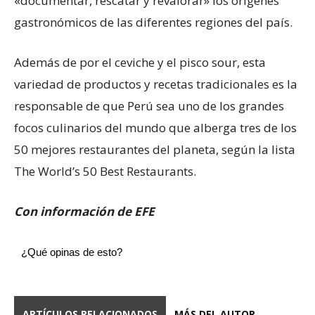
«documentar, rescatar y revalorar» los orígenes
gastronómicos de las diferentes regiones del país.
Además de por el ceviche y el pisco sour, esta
variedad de productos y recetas tradicionales es la
responsable de que Perú sea uno de los grandes
focos culinarios del mundo que alberga tres de los
50 mejores restaurantes del planeta, según la lista
The World’s 50 Best Restaurants.
Con información de EFE
¿Qué opinas de esto?
ARTÍCULOS RELACIONADOS
MÁS DEL AUTOR