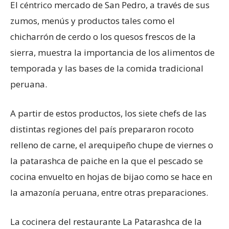
El céntrico mercado de San Pedro, a través de sus
zumos, menús y productos tales como el
chicharrón de cerdo o los quesos frescos de la
sierra, muestra la importancia de los alimentos de
temporada y las bases de la comida tradicional
peruana.
A partir de estos productos, los siete chefs de las
distintas regiones del país prepararon rocoto
relleno de carne, el arequipeño chupe de viernes o
la patarashca de paiche en la que el pescado se
cocina envuelto en hojas de bijao como se hace en
la amazonía peruana, entre otras preparaciones.
La cocinera del restaurante La Patarashca de la