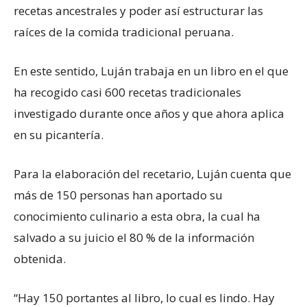
recetas ancestrales y poder así estructurar las
raíces de la comida tradicional peruana.
En este sentido, Luján trabaja en un libro en el que
ha recogido casi 600 recetas tradicionales
investigado durante once años y que ahora aplica
en su picantería.
Para la elaboración del recetario, Luján cuenta que
más de 150 personas han aportado su
conocimiento culinario a esta obra, la cual ha
salvado a su juicio el 80 % de la información
obtenida.
“Hay 150 portantes al libro, lo cual es lindo. Hay