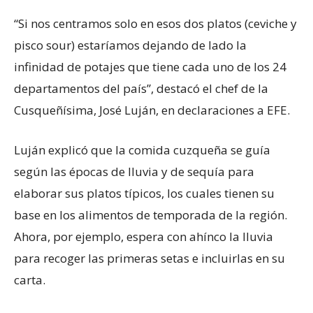
“Si nos centramos solo en esos dos platos (ceviche y
pisco sour) estaríamos dejando de lado la
infinidad de potajes que tiene cada uno de los 24
departamentos del país”, destacó el chef de la
Cusqueñísima, José Luján, en declaraciones a EFE.
Luján explicó que la comida cuzqueña se guía
según las épocas de lluvia y de sequía para
elaborar sus platos típicos, los cuales tienen su
base en los alimentos de temporada de la región.
Ahora, por ejemplo, espera con ahínco la lluvia
para recoger las primeras setas e incluirlas en su
carta.