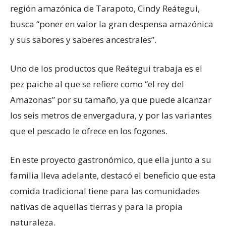
región amazónica de Tarapoto, Cindy Reátegui,
busca “poner en valor la gran despensa amazónica
y sus sabores y saberes ancestrales”.
Uno de los productos que Reátegui trabaja es el
pez paiche al que se refiere como “el rey del
Amazonas” por su tamaño, ya que puede alcanzar
los seis metros de envergadura, y por las variantes
que el pescado le ofrece en los fogones.
En este proyecto gastronómico, que ella junto a su
familia lleva adelante, destacó el beneficio que esta
comida tradicional tiene para las comunidades
nativas de aquellas tierras y para la propia
naturaleza.