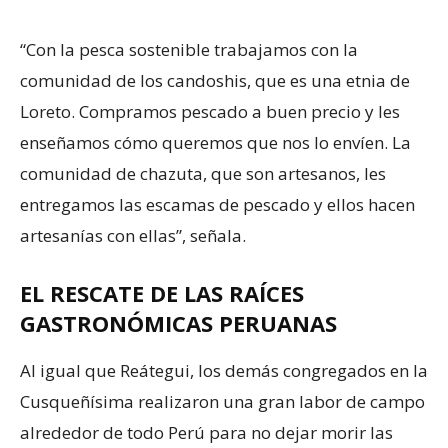
“Con la pesca sostenible trabajamos con la
comunidad de los candoshis, que es una etnia de
Loreto. Compramos pescado a buen precio y les
enseñamos cómo queremos que nos lo envíen. La
comunidad de chazuta, que son artesanos, les
entregamos las escamas de pescado y ellos hacen
artesanías con ellas”, señala.
EL RESCATE DE LAS RAÍCES
GASTRONÓMICAS PERUANAS
Al igual que Reátegui, los demás congregados en la
Cusqueñísima realizaron una gran labor de campo
alrededor de todo Perú para no dejar morir las