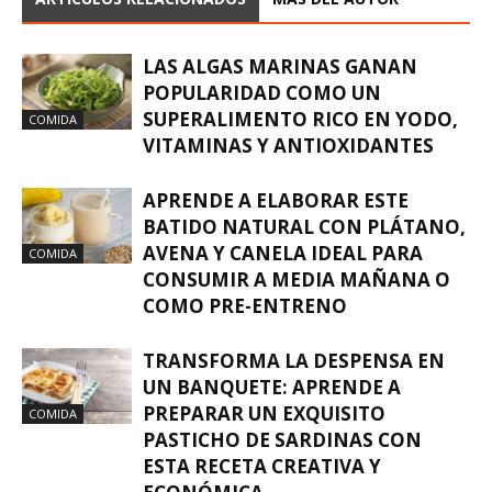
LAS ALGAS MARINAS GANAN
POPULARIDAD COMO UN
SUPERALIMENTO RICO EN YODO,
COMIDA
VITAMINAS Y ANTIOXIDANTES
APRENDE A ELABORAR ESTE
BATIDO NATURAL CON PLÁTANO,
AVENA Y CANELA IDEAL PARA
COMIDA
CONSUMIR A MEDIA MAÑANA O
COMO PRE-ENTRENO
TRANSFORMA LA DESPENSA EN
UN BANQUETE: APRENDE A
PREPARAR UN EXQUISITO
COMIDA
PASTICHO DE SARDINAS CON
ESTA RECETA CREATIVA Y