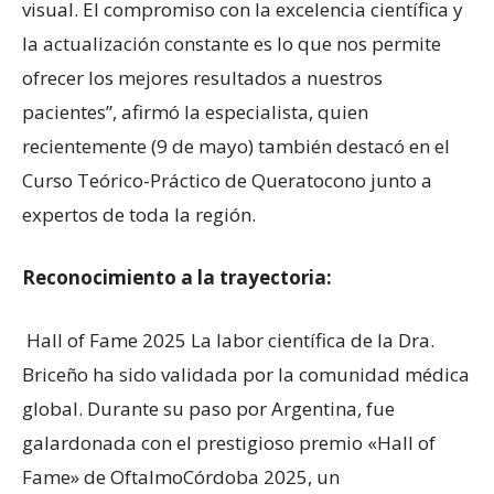
visual. El compromiso con la excelencia científica y
la actualización constante es lo que nos permite
ofrecer los mejores resultados a nuestros
pacientes”, afirmó la especialista, quien
recientemente (9 de mayo) también destacó en el
Curso Teórico-Práctico de Queratocono junto a
expertos de toda la región.
Reconocimiento a la trayectoria:
Hall of Fame 2025 La labor científica de la Dra.
Briceño ha sido validada por la comunidad médica
global. Durante su paso por Argentina, fue
galardonada con el prestigioso premio «Hall of
Fame» de OftalmoCórdoba 2025, un