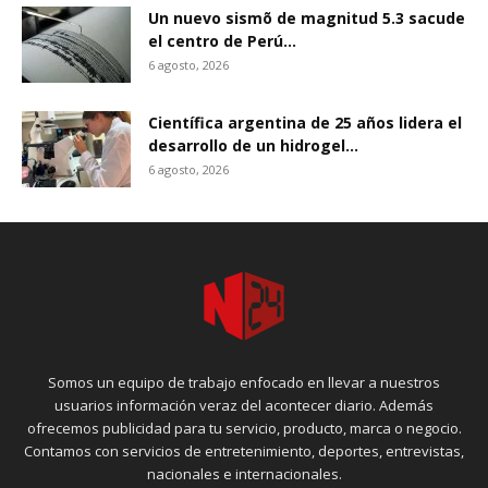
Un nuevo sismõ de magnitud 5.3 sacude
el centro de Perú...
6 agosto, 2026
Científica argentina de 25 años lidera el
desarrollo de un hidrogel...
6 agosto, 2026
Somos un equipo de trabajo enfocado en llevar a nuestros
usuarios información veraz del acontecer diario. Además
ofrecemos publicidad para tu servicio, producto, marca o negocio.
Contamos con servicios de entretenimiento, deportes, entrevistas,
nacionales e internacionales.