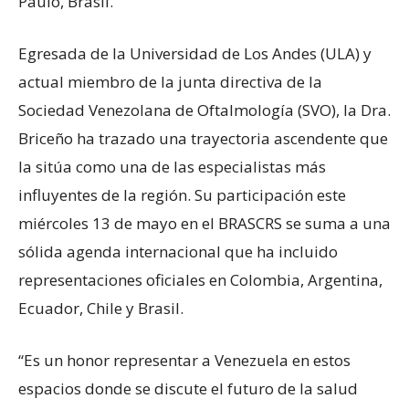
Paulo, Brasil.
Egresada de la Universidad de Los Andes (ULA) y
actual miembro de la junta directiva de la
Sociedad Venezolana de Oftalmología (SVO), la Dra.
Briceño ha trazado una trayectoria ascendente que
la sitúa como una de las especialistas más
influyentes de la región. Su participación este
miércoles 13 de mayo en el BRASCRS se suma a una
sólida agenda internacional que ha incluido
representaciones oficiales en Colombia, Argentina,
Ecuador, Chile y Brasil.
“Es un honor representar a Venezuela en estos
espacios donde se discute el futuro de la salud