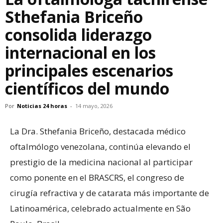
Sthefania Briceño
consolida liderazgo
internacional en los
principales escenarios
científicos del mundo
Por
Noticias 24 horas
-
14 mayo, 2026
La Dra. Sthefania Briceño, destacada médico
oftalmólogo venezolana, continúa elevando el
prestigio de la medicina nacional al participar
como ponente en el BRASCRS, el congreso de
cirugía refractiva y de catarata más importante de
Latinoamérica, celebrado actualmente en São