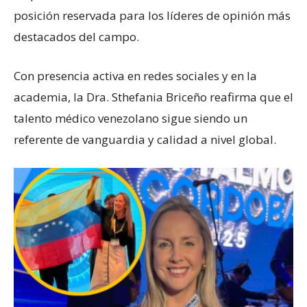
posición reservada para los líderes de opinión más
destacados del campo.
Con presencia activa en redes sociales y en la
academia, la Dra. Sthefania Briceño reafirma que el
talento médico venezolano sigue siendo un
referente de vanguardia y calidad a nivel global.