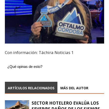
Con información: Táchira Noticias 1
¿Qué opinas de esto?
ARTÍCULOS RELACIONADOS
MÁS DEL AUTOR
SECTOR HOTELERO EVALÚA LOS
SEVERØS DAÑOS DE LOS SISMØS