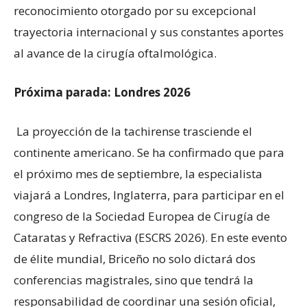
reconocimiento otorgado por su excepcional
trayectoria internacional y sus constantes aportes
al avance de la cirugía oftalmológica.
Próxima parada: Londres 2026
La proyección de la tachirense trasciende el
continente americano. Se ha confirmado que para
el próximo mes de septiembre, la especialista
viajará a Londres, Inglaterra, para participar en el
congreso de la Sociedad Europea de Cirugía de
Cataratas y Refractiva (ESCRS 2026). En este evento
de élite mundial, Briceño no solo dictará dos
conferencias magistrales, sino que tendrá la
responsabilidad de coordinar una sesión oficial,