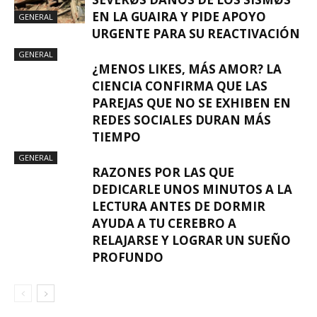
EN LA GUAIRA Y PIDE APOYO
GENERAL
URGENTE PARA SU REACTIVACIÓN
GENERAL
¿MENOS LIKES, MÁS AMOR? LA
CIENCIA CONFIRMA QUE LAS
PAREJAS QUE NO SE EXHIBEN EN
REDES SOCIALES DURAN MÁS
TIEMPO
GENERAL
RAZONES POR LAS QUE
DEDICARLE UNOS MINUTOS A LA
LECTURA ANTES DE DORMIR
AYUDA A TU CEREBRO A
RELAJARSE Y LOGRAR UN SUEÑO
PROFUNDO