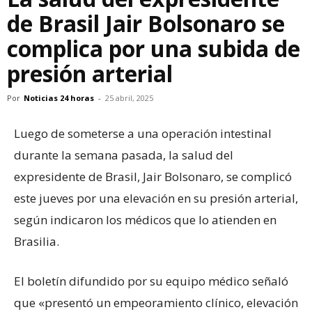
de Brasil Jair Bolsonaro se
complica por una subida de
presión arterial
Por
Noticias 24 horas
-
25 abril, 2025
Luego de someterse a una operación intestinal
durante la semana pasada, la salud del
expresidente de Brasil, Jair Bolsonaro, se complicó
este jueves por una elevación en su presión arterial,
según indicaron los médicos que lo atienden en
Brasilia.
El boletín difundido por su equipo médico señaló
que «presentó un empeoramiento clínico, elevación