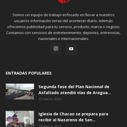
Somos un equipo de trabajo enfocado en llevar a nuestros
usuarios información veraz del acontecer diario. Además
ofrecemos publicidad para tu servicio, producto, marca o negocio.
Contamos con servicios de entretenimiento, deportes, entrevistas,
nacionales e internacionales.
ENTRADAS POPULARES
Segunda fase del Plan Nacional de
Asfaltado atendió vías de Aragua...
25 marzo, 2025
Iglesia de Chacao se prepara para
recibir al Nazareno de San...
26 marzo, 2025