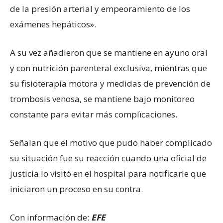
de la presión arterial y empeoramiento de los
exámenes hepáticos».
A su vez añadieron que se mantiene en ayuno oral
y con nutrición parenteral exclusiva, mientras que
su fisioterapia motora y medidas de prevención de
trombosis venosa, se mantiene bajo monitoreo
constante para evitar más complïcaciones.
Señalan que el motivo que pudo haber complicado
su situación fue su reacción cuando una oficial de
justicia lo visitó en el hospital para notificarle que
iniciaron un proceso en su contra.
Con información de:
EFE