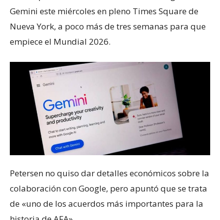
Gemini este miércoles en pleno Times Square de
Nueva York, a poco más de tres semanas para que
empiece el Mundial 2026.
Petersen no quiso dar detalles económicos sobre la
colaboración con Google, pero apuntó que se trata
de «uno de los acuerdos más importantes para la
historia de AFA».