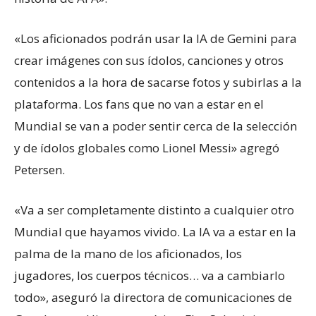
«Los aficionados podrán usar la IA de Gemini para
crear imágenes con sus ídolos, canciones y otros
contenidos a la hora de sacarse fotos y subirlas a la
plataforma. Los fans que no van a estar en el
Mundial se van a poder sentir cerca de la selección
y de ídolos globales como Lionel Messi» agregó
Petersen.
«Va a ser completamente distinto a cualquier otro
Mundial que hayamos vivido. La IA va a estar en la
palma de la mano de los aficionados, los
jugadores, los cuerpos técnicos… va a cambiarlo
todo», aseguró la directora de comunicaciones de