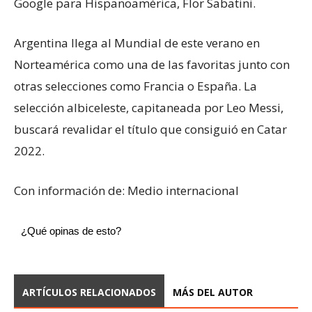
Google para Hispanoamérica, Flor Sabatini.
Argentina llega al Mundial de este verano en
Norteamérica como una de las favoritas junto con
otras selecciones como Francia o España. La
selección albiceleste, capitaneada por Leo Messi,
buscará revalidar el título que consiguió en Catar
2022.
Con información de: Medio internacional
¿Qué opinas de esto?
ARTÍCULOS RELACIONADOS
MÁS DEL AUTOR