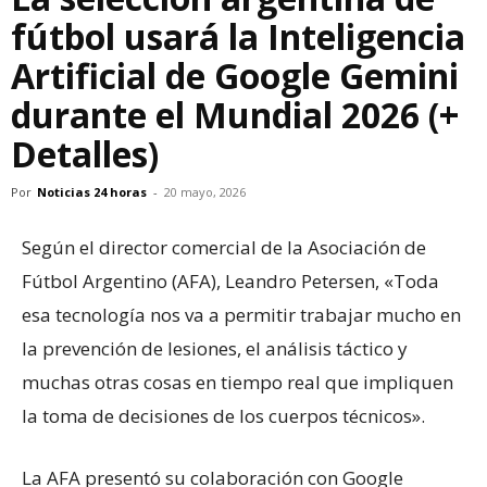
fútbol usará la Inteligencia
Artificial de Google Gemini
durante el Mundial 2026 (+
Detalles)
Por
Noticias 24 horas
-
20 mayo, 2026
Según el director comercial de la Asociación de
Fútbol Argentino (AFA), Leandro Petersen, «Toda
esa tecnología nos va a permitir trabajar mucho en
la prevención de lesiones, el análisis táctico y
muchas otras cosas en tiempo real que impliquen
la toma de decisiones de los cuerpos técnicos».
La AFA presentó su colaboración con Google