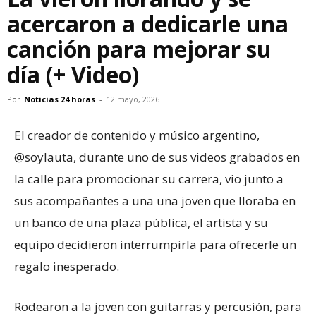
acercaron a dedicarle una
canción para mejorar su
día (+ Video)
Por
Noticias 24 horas
-
12 mayo, 2026
El creador de contenido y músico argentino,
@soylauta, durante uno de sus videos grabados en
la calle para promocionar su carrera, vio junto a
sus acompañantes a una una joven que lloraba en
un banco de una plaza pública, el artista y su
equipo decidieron interrumpirla para ofrecerle un
regalo inesperado.
Rodearon a la joven con guitarras y percusión, para