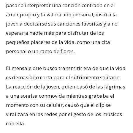
pasar a interpretar una canción centrada en el
amor propio y la valoración personal, instó a la
joven a dedicarse sus canciones favoritas y a no
esperar a nadie más para disfrutar de los
pequeños placeres de la vida, como una cita
personal o un ramo de flores.
El mensaje que busco transmitir era de que la vida
es demasiado corta para el süfrimiento solitario.
La reacción de la joven, quien pasó de las lágrimas
a una sonrisa conmovida mientras grababa el
momento con su celular, causó que el clip se
viralizara en las redes por el gesto de los músicos
con ella.