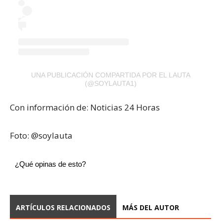
UNA PUBLICACIÓN COMPARTIDA POR EL LAUTA
(@SOYLAUTA1)
Con información de: Noticias 24 Horas
Foto: @soylauta
¿Qué opinas de esto?
ARTÍCULOS RELACIONADOS
MÁS DEL AUTOR