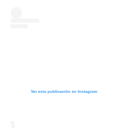
Ver esta publicación en Instagram