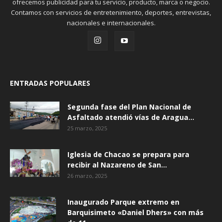
ofrecemos publicidad para tu servicio, producto, marca o negocio.
Contamos con servicios de entretenimiento, deportes, entrevistas,
nacionales e internacionales.
ENTRADAS POPULARES
Segunda fase del Plan Nacional de
Asfaltado atendió vías de Aragua...
25 marzo, 2025
Iglesia de Chacao se prepara para
recibir al Nazareno de San...
26 marzo, 2025
Inaugurado Parque extremo en
Barquisimeto «Daniel Dhers» con más