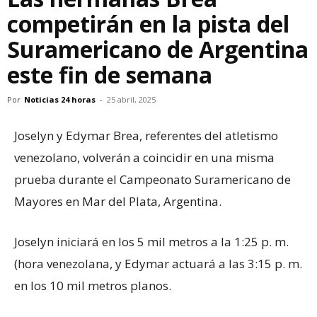
competirán en la pista del
Suramericano de Argentina
este fin de semana
Por
Noticias 24 horas
-
25 abril, 2025
Joselyn y Edymar Brea, referentes del atletismo
venezolano, volverán a coincidir en una misma
prueba durante el Campeonato Suramericano de
Mayores en Mar del Plata, Argentina.
Joselyn iniciará en los 5 mil metros a la 1:25 p. m.
(hora venezolana, y Edymar actuará a las 3:15 p. m.
en los 10 mil metros planos.