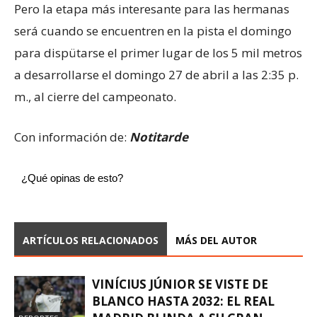
Pero la etapa más interesante para las hermanas
será cuando se encuentren en la pista el domingo
para dispütarse el primer lugar de los 5 mil metros
a desarrollarse el domingo 27 de abril a las 2:35 p.
m., al cierre del campeonato.
Con información de:
Notitarde
¿Qué opinas de esto?
ARTÍCULOS RELACIONADOS
MÁS DEL AUTOR
VINÍCIUS JÚNIOR SE VISTE DE
BLANCO HASTA 2032: EL REAL