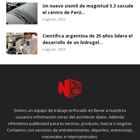
Un nuevo sismõ de magnitud 5.3 sacude
el centro de Perú...
6 agosto, 2026
Científica argentina de 25 años lidera el
desarrollo de un hidrogel...
6 agosto, 2026
Somos un equipo de trabajo enfocado en llevar a nuestros
usuarios información veraz del acontecer diario. Además
ofrecemos publicidad para tu servicio, producto, marca o negocio.
Contamos con servicios de entretenimiento, deportes, entrevistas,
nacionales e internacionales.