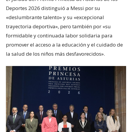
Deportes 2026 distinguió a Messi por su
«deslumbrante talento» y su «excepcional
trayectoria deportiva», pero también por «su
formidable y continuada labor solidaria para
promover el acceso a la educación y el cuidado de
la salud de los niños más desfavorecidos».