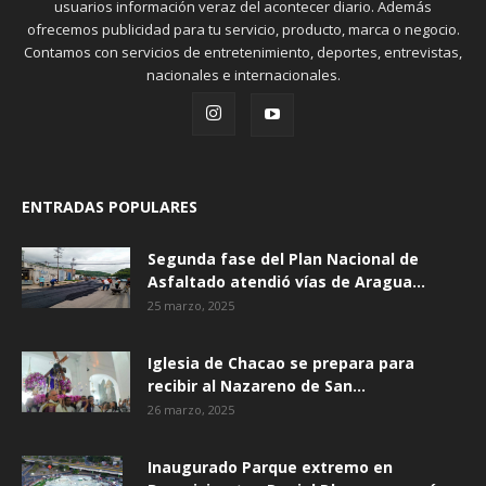
usuarios información veraz del acontecer diario. Además
ofrecemos publicidad para tu servicio, producto, marca o negocio.
Contamos con servicios de entretenimiento, deportes, entrevistas,
nacionales e internacionales.
ENTRADAS POPULARES
Segunda fase del Plan Nacional de
Asfaltado atendió vías de Aragua...
25 marzo, 2025
Iglesia de Chacao se prepara para
recibir al Nazareno de San...
26 marzo, 2025
Inaugurado Parque extremo en