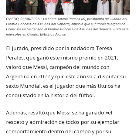
OVIEDO, 03/06/2026.- La atleta Teresa Perales (c), presidenta del Jurado del
Premio Princesa de Asturias del Deporte, anuncia que el futbolista argentino
Lionel Messi ha ganado el Premio Princesa de Asturias del Deporte 2026 este
miércoles en Oviedo. EFE/Eloy Alonso
El jurado, presidido por la nadadora Teresa
Perales, que ganó este mismo premio en 2021,
valoró que Messi, campeón del mundo con
Argentina en 2022 y que este año va a disputar su
sexto Mundial, es el jugador que más títulos ha
conquistado en la historia del fútbol.
Además, resaltó que Messi se ha ganado «el
respeto y admiración de todos por su ejemplar
comportamiento dentro del campo y por su