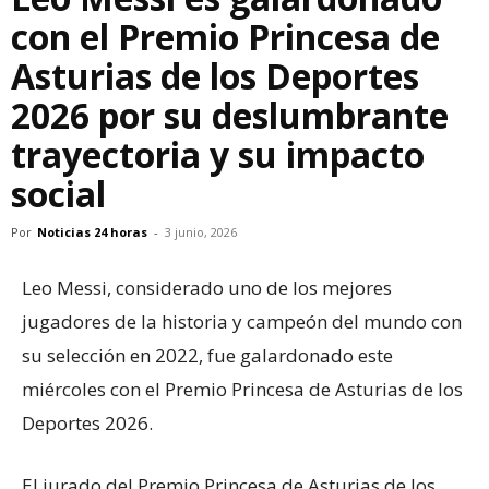
con el Premio Princesa de
Asturias de los Deportes
2026 por su deslumbrante
trayectoria y su impacto
social
Por
Noticias 24 horas
-
3 junio, 2026
Leo Messi, considerado uno de los mejores
jugadores de la historia y campeón del mundo con
su selección en 2022, fue galardonado este
miércoles con el Premio Princesa de Asturias de los
Deportes 2026.
El jurado del Premio Princesa de Asturias de los