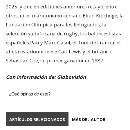
2025, y que en ediciones anteriores recayó, entre
otros, en el maratoniano keniano Eliud Kipchoge, la
Fundación Olímpica para los Refugiados, la
selección sudafricana de rugby, los baloncestistas
españoles Pau y Marc Gasol, el Tour de Francia, el
atleta estadounidense Carl Lewis y el británico
Sebastian Coe, su primer ganador en 1987.
Con información de: Globovisión
¿Qué opinas de esto?
ARTÍCULOS RELACIONADOS
MÁS DEL AUTOR