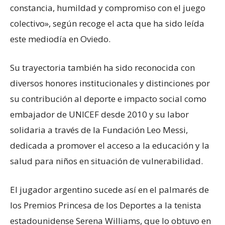
constancia, humildad y compromiso con el juego
colectivo», según recoge el acta que ha sido leída
este mediodía en Oviedo.
Su trayectoria también ha sido reconocida con
diversos honores institucionales y distinciones por
su contribución al deporte e impacto social como
embajador de UNICEF desde 2010 y su labor
solidaria a través de la Fundación Leo Messi,
dedicada a promover el acceso a la educación y la
salud para niños en situación de vulnerabilidad.
El jugador argentino sucede así en el palmarés de
los Premios Princesa de los Deportes a la tenista
estadounidense Serena Williams, que lo obtuvo en