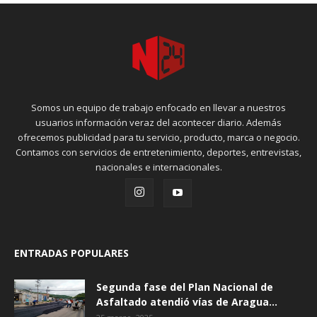
Somos un equipo de trabajo enfocado en llevar a nuestros
usuarios información veraz del acontecer diario. Además
ofrecemos publicidad para tu servicio, producto, marca o negocio.
Contamos con servicios de entretenimiento, deportes, entrevistas,
nacionales e internacionales.
ENTRADAS POPULARES
Segunda fase del Plan Nacional de
Asfaltado atendió vías de Aragua...