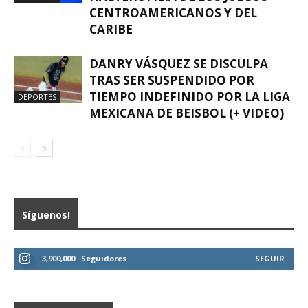
CENTROAMERICANOS Y DEL
CARIBE
DANRY VÁSQUEZ SE DISCULPA
TRAS SER SUSPENDIDO POR
TIEMPO INDEFINIDO POR LA LIGA
DEPORTES
MEXICANA DE BEISBOL (+ VIDEO)
Síguenos!
3,900,000
Seguidores
SEGUIR