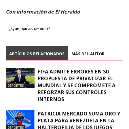
Con información de El Heraldo
¿Qué opinas de esto?
ARTÍCULOS RELACIONADOS
MÁS DEL AUTOR
FIFA ADMITE ERRORES EN SU
PROPUESTA DE PRIVATIZAR EL
MUNDIAL Y SE COMPROMETE A
DEPORTES
REFORZAR SUS CONTROLES
INTERNOS
PATRICIA MERCADO SUMA ORO Y
PLATA PARA VENEZUELA EN LA
HALTEROFILIA DE LOS JUEGOS
DEPORTES