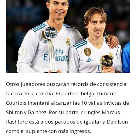
Otros jugadores buscarán récords de consistencia
táctica en la cancha. El portero belga Thibaut
Courtois intentará alcanzar las 10 vallas invictas de
Shilton y Barthez. Por su parte, el inglés Marcus
Rashford está a dos partidos de igualar a Denílson
como el suplente con más ingresos.