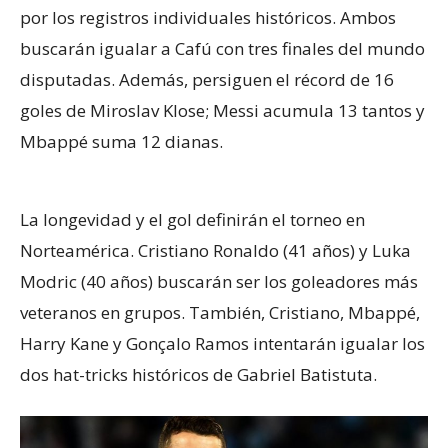
por los registros individuales históricos. Ambos
buscarán igualar a Cafú con tres finales del mundo
disputadas. Además, persiguen el récord de 16
goles de Miroslav Klose; Messi acumula 13 tantos y
Mbappé suma 12 dianas.
La longevidad y el gol definirán el torneo en
Norteamérica. Cristiano Ronaldo (41 años) y Luka
Modric (40 años) buscarán ser los goleadores más
veteranos en grupos. También, Cristiano, Mbappé,
Harry Kane y Gonçalo Ramos intentarán igualar los
dos hat-tricks históricos de Gabriel Batistuta.