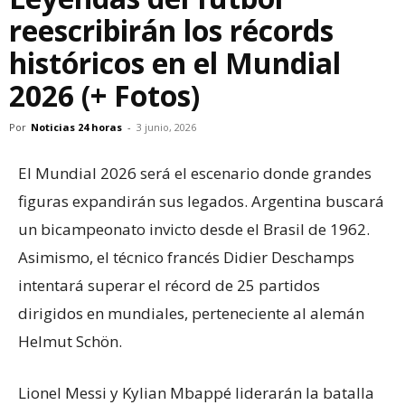
reescribirán los récords
históricos en el Mundial
2026 (+ Fotos)
Por
Noticias 24 horas
-
3 junio, 2026
El Mundial 2026 será el escenario donde grandes
figuras expandirán sus legados. Argentina buscará
un bicampeonato invicto desde el Brasil de 1962.
Asimismo, el técnico francés Didier Deschamps
intentará superar el récord de 25 partidos
dirigidos en mundiales, perteneciente al alemán
Helmut Schön.
Lionel Messi y Kylian Mbappé liderarán la batalla