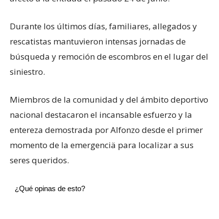
Durante los últimos días, familiares, allegados y
rescatistas mantuvieron intensas jornadas de
búsqueda y remoción de escombros en el lugar del
siniestro.
Miembros de la comunidad y del ámbito deportivo
nacional destacaron el incansable esfuerzo y la
entereza demostrada por Alfonzo desde el primer
momento de la emergenciä para localizar a sus
seres queridos.
¿Qué opinas de esto?