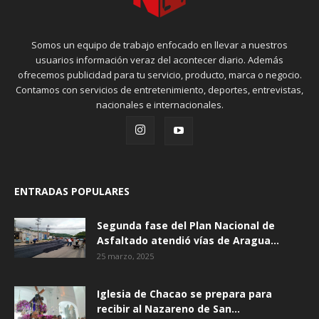
Somos un equipo de trabajo enfocado en llevar a nuestros
usuarios información veraz del acontecer diario. Además
ofrecemos publicidad para tu servicio, producto, marca o negocio.
Contamos con servicios de entretenimiento, deportes, entrevistas,
nacionales e internacionales.
ENTRADAS POPULARES
Segunda fase del Plan Nacional de
Asfaltado atendió vías de Aragua...
25 marzo, 2025
Iglesia de Chacao se prepara para
recibir al Nazareno de San...