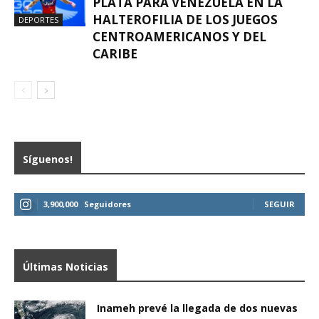
PLATA PARA VENEZUELA EN LA
HALTEROFILIA DE LOS JUEGOS
DEPORTES
CENTROAMERICANOS Y DEL
CARIBE
Síguenos!
3,900,000
Seguidores
SEGUIR
Últimas Noticias
Inameh prevé la llegada de dos nuevas