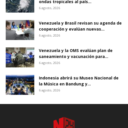
ondas tropicales al país...
6 agosto, 2026
Venezuela y Brasil revisan su agenda de
cooperación y evalúan nuevas...
6 agosto, 2026
Venezuela y la OMS evalúan plan de
saneamiento y vacunación para...
6 agosto, 2026
Indonesia abrirá su Museo Nacional de
la Música en Bandung y...
6 agosto, 2026