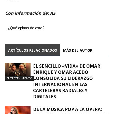
Con información de: AS
¿Qué opinas de esto?
ARTÍCULOS RELACIONADOS
MÁS DEL AUTOR
EL SENCILLO «VIDA» DE OMAR
ENRIQUE Y OMAR ACEDO
CONSOLIDA SU LIDERAZGO
ENTRETENIMIENTO
INTERNACIONAL EN LAS
CARTELERAS RADIALES Y
DIGITALES
DE LA MÚSICA POP A LA ÓPERA: