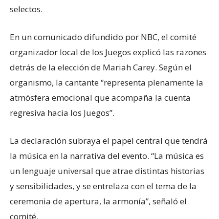
selectos.
En un comunicado difundido por NBC, el comité
organizador local de los Juegos explicó las razones
detrás de la elección de Mariah Carey. Según el
organismo, la cantante “representa plenamente la
atmósfera emocional que acompaña la cuenta
regresiva hacia los Juegos”.
La declaración subraya el papel central que tendrá
la música en la narrativa del evento. “La música es
un lenguaje universal que atrae distintas historias
y sensibilidades, y se entrelaza con el tema de la
ceremonia de apertura, la armonía”, señaló el
comité.