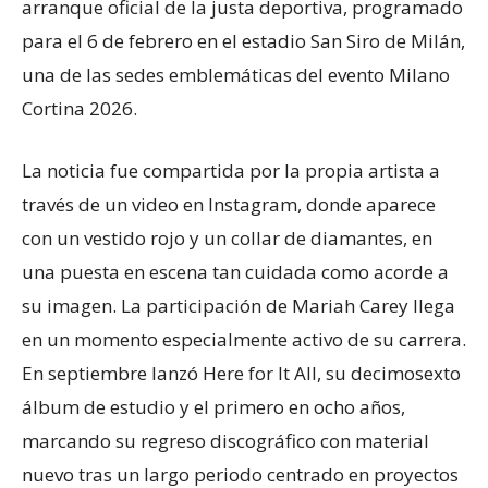
arranque oficial de la justa deportiva, programado
para el 6 de febrero en el estadio San Siro de Milán,
una de las sedes emblemáticas del evento Milano
Cortina 2026.
La noticia fue compartida por la propia artista a
través de un video en Instagram, donde aparece
con un vestido rojo y un collar de diamantes, en
una puesta en escena tan cuidada como acorde a
su imagen. La participación de Mariah Carey llega
en un momento especialmente activo de su carrera.
En septiembre lanzó Here for It All, su decimosexto
álbum de estudio y el primero en ocho años,
marcando su regreso discográfico con material
nuevo tras un largo periodo centrado en proyectos