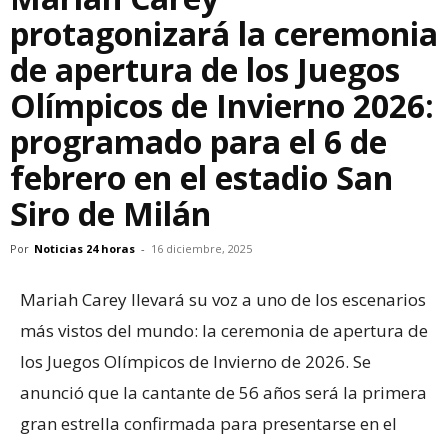
protagonizará la ceremonia
de apertura de los Juegos
Olímpicos de Invierno 2026:
programado para el 6 de
febrero en el estadio San
Siro de Milán
Por
Noticias 24 horas
-
16 diciembre, 2025
Mariah Carey llevará su voz a uno de los escenarios
más vistos del mundo: la ceremonia de apertura de
los Juegos Olímpicos de Invierno de 2026. Se
anunció que la cantante de 56 años será la primera
gran estrella confirmada para presentarse en el