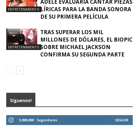
ADELE EVALUARÍA CANTAR PIEZAS
LÍRICAS PARA LA BANDA SONORA
ENTRETENIMIENTO
DE SU PRIMERA PELÍCULA
TRAS SUPERAR LOS MIL
MILLONES DE DÓLARES, EL BIOPIC
SOBRE MICHAEL JACKSON
ENTRETENIMIENTO
CONFIRMA SU SEGUNDA PARTE
Síguenos!
3,900,000
Seguidores
SEGUIR