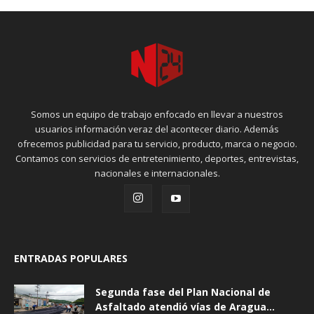
Somos un equipo de trabajo enfocado en llevar a nuestros
usuarios información veraz del acontecer diario. Además
ofrecemos publicidad para tu servicio, producto, marca o negocio.
Contamos con servicios de entretenimiento, deportes, entrevistas,
nacionales e internacionales.
ENTRADAS POPULARES
Segunda fase del Plan Nacional de
Asfaltado atendió vías de Aragua...