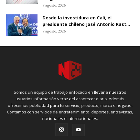
7 agosto, 2026
Desde la investidura en Cali, el
presidente chileno José Antonio Kast...
7 agosto, 2026
Somos un equipo de trabajo enfocado en llevar a nuestros
usuarios información veraz del acontecer diario. Además
ofrecemos publicidad para tu servicio, producto, marca o negocio.
Contamos con servicios de entretenimiento, deportes, entrevistas,
nacionales e internacionales.