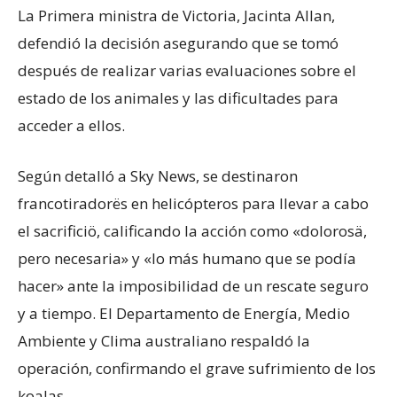
La Primera ministra de Victoria, Jacinta Allan,
defendió la decisión asegurando que se tomó
después de realizar varias evaluaciones sobre el
estado de los animales y las dificultades para
acceder a ellos.
Según detalló a Sky News, se destinaron
francotiradorës en helicópteros para llevar a cabo
el sacrificiö, calificando la acción como «dolorosä,
pero necesaria» y «lo más humano que se podía
hacer» ante la imposibilidad de un rescate seguro
y a tiempo. El Departamento de Energía, Medio
Ambiente y Clima australiano respaldó la
operación, confirmando el grave sufrimiento de los
koalas.