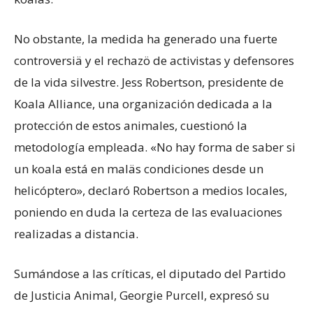
No obstante, la medida ha generado una fuerte
controversiä y el rechazö de activistas y defensores
de la vida silvestre. Jess Robertson, presidente de
Koala Alliance, una organización dedicada a la
protección de estos animales, cuestionó la
metodología empleada. «No hay forma de saber si
un koala está en maläs condiciones desde un
helicóptero», declaró Robertson a medios locales,
poniendo en duda la certeza de las evaluaciones
realizadas a distancia.
Sumándose a las críticas, el diputado del Partido
de Justicia Animal, Georgie Purcell, expresó su