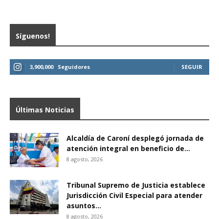
Síguenos!
3,900,000
Seguidores
SEGUIR
Últimas Noticias
Alcaldía de Caroní desplegó jornada de
atención integral en beneficio de...
8 agosto, 2026
Tribunal Supremo de Justicia establece
Jurisdicción Civil Especial para atender
asuntos...
8 agosto, 2026