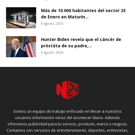
Más de 10.000 habitantes del sector 23
de Enero en Maturín...
8 agosto, 2026
Hunter Biden revela que el cáncër de
próstäta de su padre,...
8 agosto, 2026
Somos un equipo de trabajo enfocado en llevar a nuestros
usuarios información veraz del acontecer diario. Además
ofrecemos publicidad para tu servicio, producto, marca o negocio.
Contamos con servicios de entretenimiento, deportes, entrevistas,