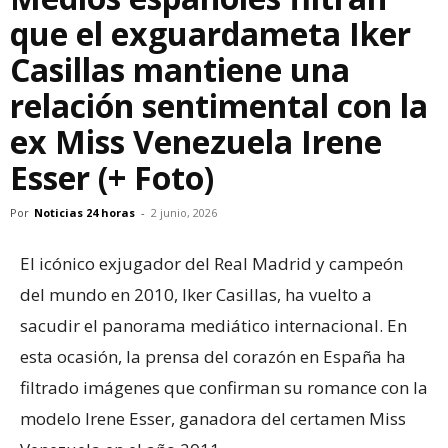
que el exguardameta Iker
Casillas mantiene una
relación sentimental con la
ex Miss Venezuela Irene
Esser (+ Foto)
Por
Noticias 24 horas
-
2 junio, 2026
El icónico exjugador del Real Madrid y campeón
del mundo en 2010, Iker Casillas, ha vuelto a
sacudir el panorama mediático internacional. En
esta ocasión, la prensa del corazón en España ha
filtrado imágenes que confirman su romance con la
modelo Irene Esser, ganadora del certamen Miss