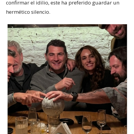
confirmar el idilio, este ha preferido guardar un
hermético silencio.