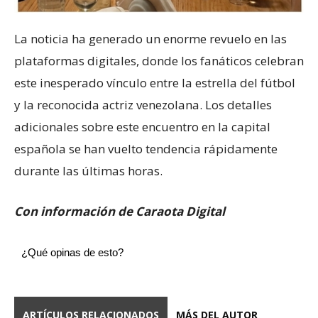
La noticia ha generado un enorme revuelo en las
plataformas digitales, donde los fanáticos celebran
este inesperado vínculo entre la estrella del fútbol
y la reconocida actriz venezolana. Los detalles
adicionales sobre este encuentro en la capital
española se han vuelto tendencia rápidamente
durante las últimas horas.
Con información de Caraota Digital
¿Qué opinas de esto?
ARTÍCULOS RELACIONADOS
MÁS DEL AUTOR