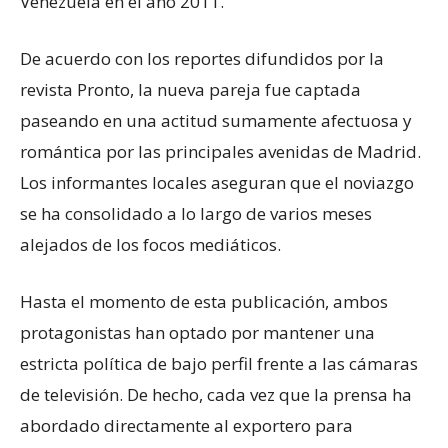
Venezuela en el año 2011.
De acuerdo con los reportes difundidos por la
revista Pronto, la nueva pareja fue captada
paseando en una actitud sumamente afectuosa y
romántica por las principales avenidas de Madrid.
Los informantes locales aseguran que el noviazgo
se ha consolidado a lo largo de varios meses
alejados de los focos mediáticos.
Hasta el momento de esta publicación, ambos
protagonistas han optado por mantener una
estricta política de bajo perfil frente a las cámaras
de televisión. De hecho, cada vez que la prensa ha
abordado directamente al exportero para