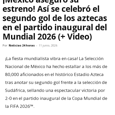
estreno! Así se celebró el
segundo gol de los aztecas
en el partido inaugural del
Mundial 2026 (+ Video)
Por
Noticias 24 horas
-
11 junio, 2026
¡La fiesta mundialista vibra en casa! La Selección
Nacional de México ha hecho estallar a los más de
80,000 aficionados en el histórico Estadio Azteca
tras anotar su segundo gol frente a la selección de
Sudáfrica, sellando una espectacular victoria por
2-0 en el partido inaugural de la Copa Mundial de
la FIFA 2026™.