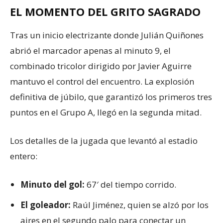
EL MOMENTO DEL GRITO SAGRADO
Tras un inicio electrizante donde Julián Quiñones
abrió el marcador apenas al minuto 9, el
combinado tricolor dirigido por Javier Aguirre
mantuvo el control del encuentro. La explosión
definitiva de júbilo, que garantizó los primeros tres
puntos en el Grupo A, llegó en la segunda mitad.
Los detalles de la jugada que levantó al estadio
entero:
Minuto del gol:
67′ del tiempo corrido.
El goleador:
Raúl Jiménez, quien se alzó por los
aires en el segundo palo para conectar un