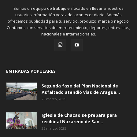
Somos un equipo de trabajo enfocado en llevar a nuestros
usuarios información veraz del acontecer diario. Además
ofrecemos publicidad para tu servicio, producto, marca o negocio.
Contamos con servicios de entretenimiento, deportes, entrevistas,
nacionales e internacionales.
ENTRADAS POPULARES
Segunda fase del Plan Nacional de
Asfaltado atendió vías de Aragua...
25 marzo, 2025
Iglesia de Chacao se prepara para
recibir al Nazareno de San...
26 marzo, 2025