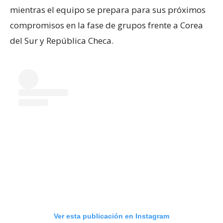
mientras el equipo se prepara para sus próximos
compromisos en la fase de grupos frente a Corea
del Sur y República Checa.
Ver esta publicación en Instagram