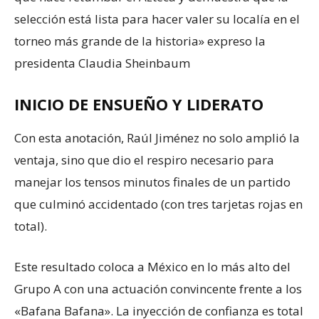
selección está lista para hacer valer su localía en el
torneo más grande de la historia» expreso la
presidenta Claudia Sheinbaum
INICIO DE ENSUEÑO Y LIDERATO
Con esta anotación, Raúl Jiménez no solo amplió la
ventaja, sino que dio el respiro necesario para
manejar los tensos minutos finales de un partido
que culminó accidentado (con tres tarjetas rojas en
total).
Este resultado coloca a México en lo más alto del
Grupo A con una actuación convincente frente a los
«Bafana Bafana». La inyección de confianza es total