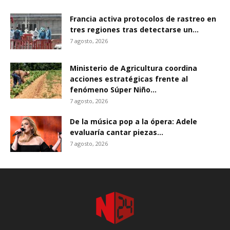
Francia activa protocolos de rastreo en
tres regiones tras detectarse un...
7 agosto, 2026
Ministerio de Agricultura coordina
acciones estratégicas frente al
fenómeno Súper Niño...
7 agosto, 2026
De la música pop a la ópera: Adele
evaluaría cantar piezas...
7 agosto, 2026