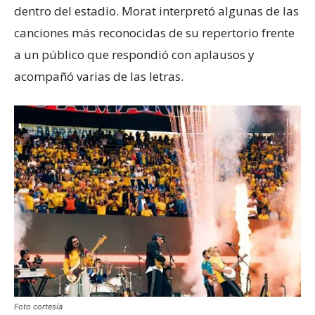
dentro del estadio. Morat interpretó algunas de las
canciones más reconocidas de su repertorio frente
a un público que respondió con aplausos y
acompañó varias de las letras.
Foto cortesía