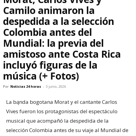
Camilo animaron la
despedida a la selección
Colombia antes del
Mundial: la previa del
amistoso ante Costa Rica
incluyó figuras de la
música (+ Fotos)
Por
Noticias 24 horas
-
3 junio, 2026
La bąnda bogotana Morat y el cantante Carlos
Vives fueron los protagonistas del espectáculo
musical que acompañó la despedida de la
selección Colombia antes de su viaje al Mundial de