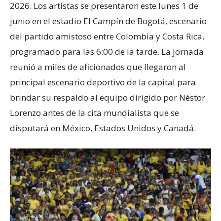
2026. Los artistas se presentaron este lunes 1 de
junio en el estadio El Campín de Bogotá, escenario
del partido amistoso entre Colombia y Costa Rica,
programado para las 6:00 de la tarde. La jornada
reunió a miles de aficionados que llegaron al
principal escenario deportivo de la capital para
brindar su respaldo al equipo dirigido por Néstor
Lorenzo antes de la cita mundialista que se
disputará en México, Estados Unidos y Canadá.