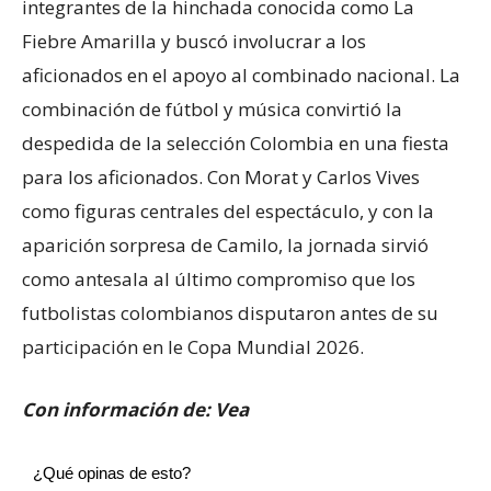
integrantes de la hinchada conocida como La
Fiebre Amarilla y buscó involucrar a los
aficionados en el apoyo al combinado nacional. La
combinación de fútbol y música convirtió la
despedida de la selección Colombia en una fiesta
para los aficionados. Con Morat y Carlos Vives
como figuras centrales del espectáculo, y con la
aparición sorpresa de Camilo, la jornada sirvió
como antesala al último compromiso que los
futbolistas colombianos disputaron antes de su
participación en le Copa Mundial 2026.
Con información de: Vea
¿Qué opinas de esto?