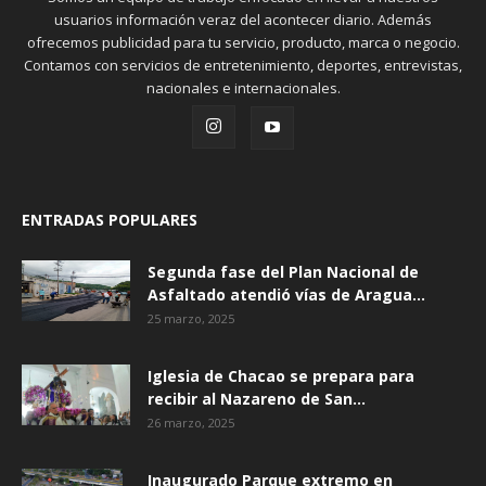
usuarios información veraz del acontecer diario. Además
ofrecemos publicidad para tu servicio, producto, marca o negocio.
Contamos con servicios de entretenimiento, deportes, entrevistas,
nacionales e internacionales.
ENTRADAS POPULARES
Segunda fase del Plan Nacional de
Asfaltado atendió vías de Aragua...
25 marzo, 2025
Iglesia de Chacao se prepara para
recibir al Nazareno de San...
26 marzo, 2025
Inaugurado Parque extremo en