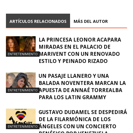
ARTÍCULOS RELACIONADOS
MÁS DEL AUTOR
LA PRINCESA LEONOR ACAPARA
MIRADAS EN EL PALACIO DE
MARIVENT CON UN RENOVADO
ENTRETENIMIENTO
ESTILO Y PEINADO RIZADO
UN PASAJE LLANERO Y UNA
BALADA NOVENTERA MARCAN LA
APUESTA DE ANNAÉ TORREALBA
ENTRETENIMIENTO
PARA LOS LATIN GRAMMY
GUSTAVO DUDAMEL SE DESPEDIRÁ
DE LA FILARMÓNICA DE LOS
ÁNGELES CON UN CONCIERTO
ENTRETENIMIENTO