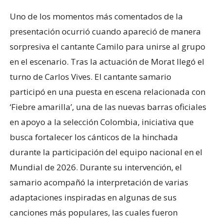
Uno de los momentos más comentados de la
presentación ocurrió cuando apareció de manera
sorpresiva el cantante Camilo para unirse al grupo
en el escenario. Tras la actuación de Morat llegó el
turno de Carlos Vives. El cantante samario
participó en una puesta en escena relacionada con
‘Fiebre amarilla’, una de las nuevas barras oficiales
en apoyo a la selección Colombia, iniciativa que
busca fortalecer los cánticos de la hinchada
durante la participación del equipo nacional en el
Mundial de 2026. Durante su intervencïón, el
samario acompañó la interpretación de varias
adaptaciones inspiradas en algunas de sus
canciones más populares, las cuales fueron