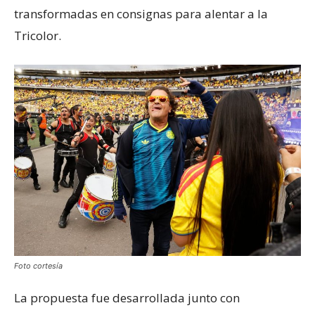
transformadas en consignas para alentar a la
Tricolor.
Foto cortesía
La propuesta fue desarrollada junto con