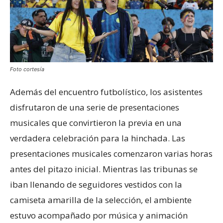
Foto cortesía
Además del encuentro futbolístico, los asistentes
disfrutaron de una serie de presentaciones
musicales que convirtieron la previa en una
verdadera celebración para la hinchada. Las
presentaciones musicales comenzaron varias horas
antes del pitazo inicial. Mientras las tribunas se
iban llenando de seguidores vestidos con la
camiseta amarilla de la selección, el ambiente
estuvo acompañado por música y animación