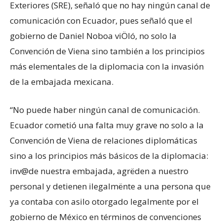
Exteriores (SRE), señaló que no hay ningún canal de
comunicación con Ecuador, pues señaló que el
gobierno de Daniel Noboa viÖló, no solo la
Convención de Viena sino también a los principios
más elementales de la diplomacia con la invasión
de la embajada mexicana.
“No puede haber ningún canal de comunicación.
Ecuador cometió una falta muy grave no solo a la
Convención de Viena de relaciones diplomáticas
sino a los principios más básicos de la diplomacia:
inv@de nuestra embajada, agrëden a nuestro
personal y detienen ilegalmënte a una persona que
ya contaba con asilo otorgado legalmente por el
gobierno de México en términos de convenciones