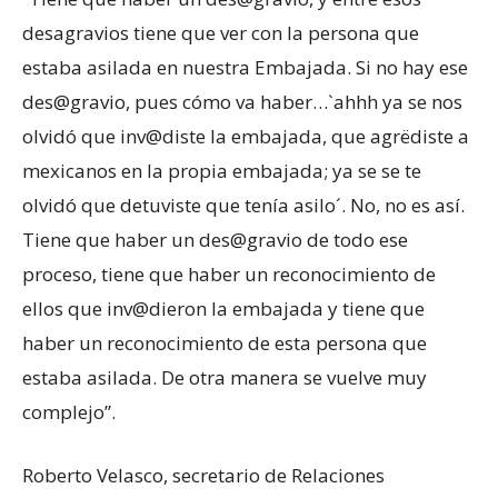
desagravios tiene que ver con la persona que
estaba asilada en nuestra Embajada. Si no hay ese
des@gravio, pues cómo va haber…`ahhh ya se nos
olvidó que inv@diste la embajada, que agrëdiste a
mexicanos en la propia embajada; ya se se te
olvidó que detuviste que tenía asilo´. No, no es así.
Tiene que haber un des@gravio de todo ese
proceso, tiene que haber un reconocimiento de
ellos que inv@dieron la embajada y tiene que
haber un reconocimiento de esta persona que
estaba asilada. De otra manera se vuelve muy
complejo”.
Roberto Velasco, secretario de Relaciones