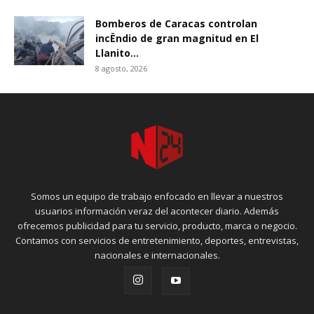
Bomberos de Caracas controlan
incËndio de gran magnitud en El
Llanito...
8 agosto, 2026
Somos un equipo de trabajo enfocado en llevar a nuestros
usuarios información veraz del acontecer diario. Además
ofrecemos publicidad para tu servicio, producto, marca o negocio.
Contamos con servicios de entretenimiento, deportes, entrevistas,
nacionales e internacionales.