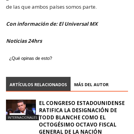
de las que ambos países somos parte.
Con información de: El Universal MX
Noticias 24hrs
¿Qué opinas de esto?
ARTÍCULOS RELACIONADOS
MÁS DEL AUTOR
EL CONGRESO ESTADOUNIDENSE
RATIFICA LA DESIGNACIÓN DE
TODD BLANCHE COMO EL
INTERNACIONALES
OCTOGÉSIMO OCTAVO FISCAL
GENERAL DE LA NACIÓN