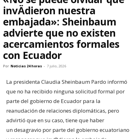
invÄdieron nuestra
embajada»: Sheinbaum
advierte que no existen
acercamientos formales
con Ecuador
Por
Noticias 24 horas
-
7 julio, 2026
La presidenta Claudia Sheinbaum Pardo informó
que no ha recibido ninguna solicitud formal por
parte del gobierno de Ecuador para la
reanudación de relaciones diplomáticas, pero
advirtió que en su caso, tiene que haber
un desagravio por parte del gobierno ecuatoriano